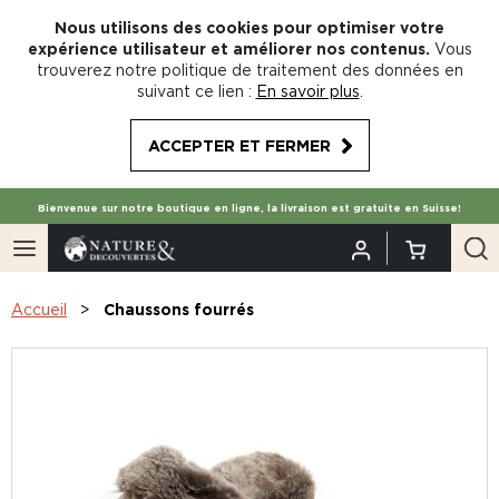
Nous utilisons des cookies pour optimiser votre
expérience utilisateur et améliorer nos contenus.
Vous
trouverez notre politique de traitement des données en
suivant ce lien :
En savoir plus
.
ACCEPTER ET FERMER
Bienvenue sur notre boutique en ligne, la livraison est gratuite en Suisse!
Accueil
Chaussons fourrés