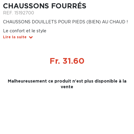
CHAUSSONS FOURRÉS
REF.
15192700
CHAUSSONS DOUILLETS POUR PIEDS (BIEN) AU CHAUD !
Le confort et le style
Lire la suite
Fr. 31.60
Malheureusement ce produit n'est plus disponible à la
vente