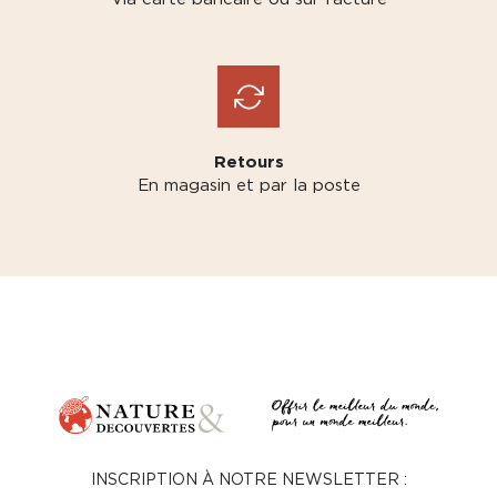
Retours
En magasin et par la poste
INSCRIPTION À NOTRE NEWSLETTER :