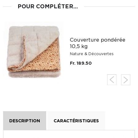
POUR COMPLÉTER...
Couverture pondérée
t
10,5 kg
Nature & Découvertes
Fr. 189.50
DESCRIPTION
CARACTÉRISTIQUES