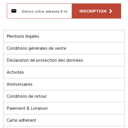
INSCRIPTION
Mentions légales
Conditions générales de vente
Déclaration de protection des données
Activités
Anniversaires
Conditions de retour
Paiement & Livraison
Carte adhérent