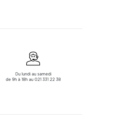
Du lundi au samedi
de 9h à 18h au 021 331 22 38