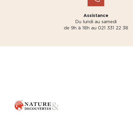
Assistance
Du lundi au samedi
de 9h à 18h au 021 331 22 38