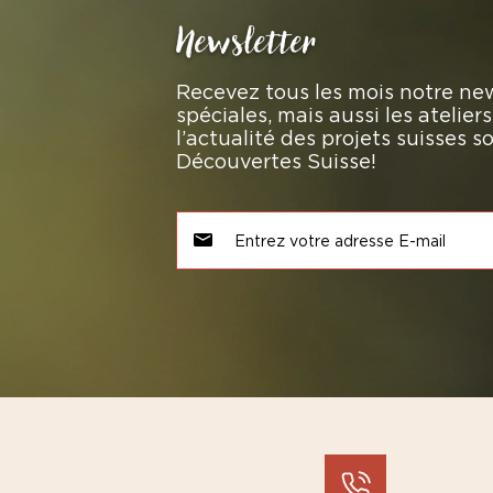
Newsletter
Recevez tous les mois notre new
spéciales, mais aussi les atelie
l’actualité des projets suisses 
Découvertes Suisse!