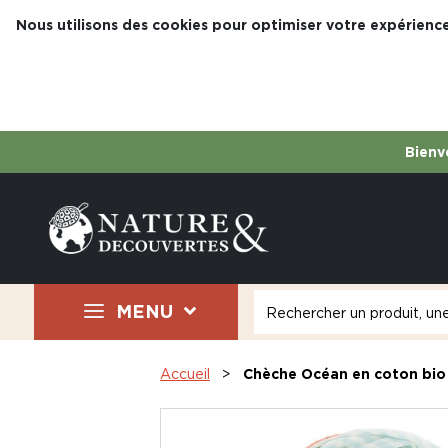
Nous utilisons des cookies pour optimiser votre expérience
Bienve
MENU
Accueil
Chèche Océan en coton bio