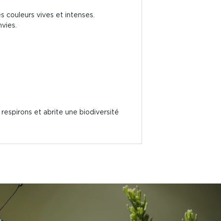
s couleurs vives et intenses.
vies.
respirons et abrite une biodiversité