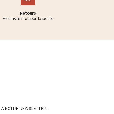
Retours
En magasin et par la poste
N À NOTRE NEWSLETTER :