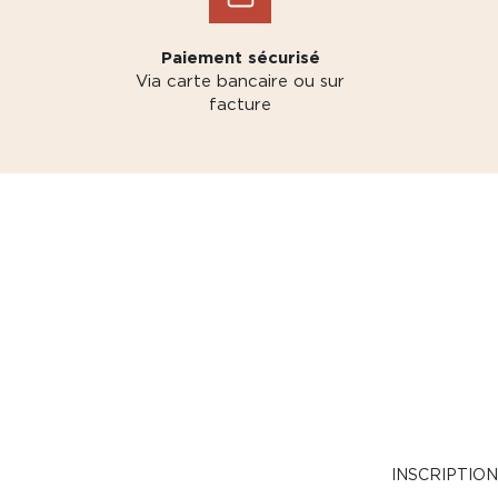
Paiement sécurisé
Via carte bancaire ou sur
facture
INSCRIPTIO