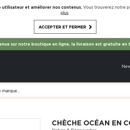
 utilisateur et améliorer nos contenus.
Vous trouverez notre po
plus
.
ACCEPTER ET FERMER
nue sur notre boutique en ligne, la livraison est gratuite en 
Ne
CHÈCHE OCÉAN EN C