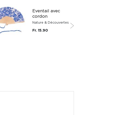
Eventail avec
cordon
Nature & Découvertes
Fr. 15.90