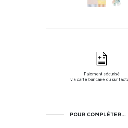
Paiement sécurisé
via carte bancaire ou sur fact
POUR COMPLÉTER...