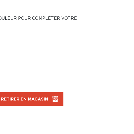
COULEUR POUR COMPLÉTER VOTRE
RETIRER EN MAGASIN