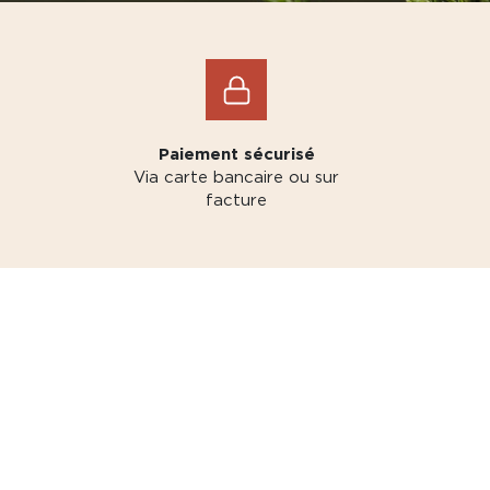
Paiement sécurisé
Via carte bancaire ou sur
facture