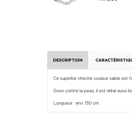
DESCRIPTION
CARACTÉRISTIQ
Ce superbe chèche couleur sable est f
Doux contre la peau, il est idéal aussi
Longueur : env. 130 cm.