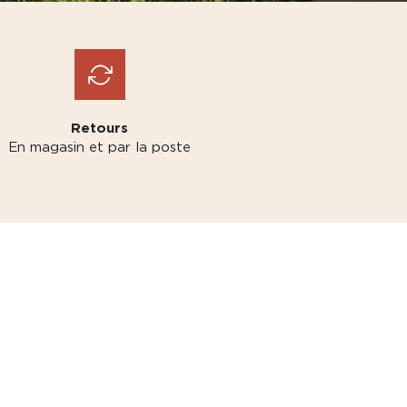
Retours
En magasin et par la poste