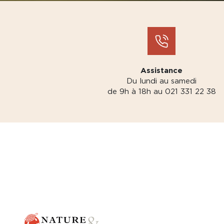
Assistance
Du lundi au samedi
de 9h à 18h au 021 331 22 38