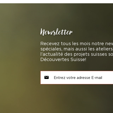
Newsletter
Recevez tous les mois notre new
spéciales, mais aussi les atelie
l’actualité des projets suisses 
Découvertes Suisse!