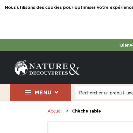
Nous utilisons des cookies pour optimiser votre expérience
Bienve
MENU
Accueil
Chèche sable