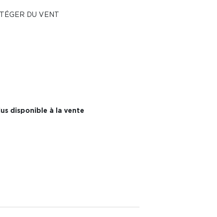
OTÉGER DU VENT
us disponible à la vente