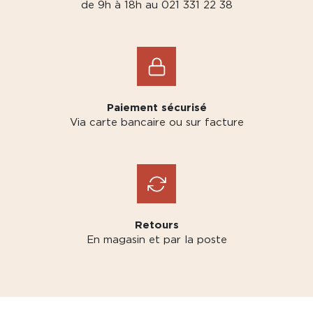
de 9h à 18h au 021 331 22 38
Paiement sécurisé
Via carte bancaire ou sur facture
Retours
En magasin et par la poste