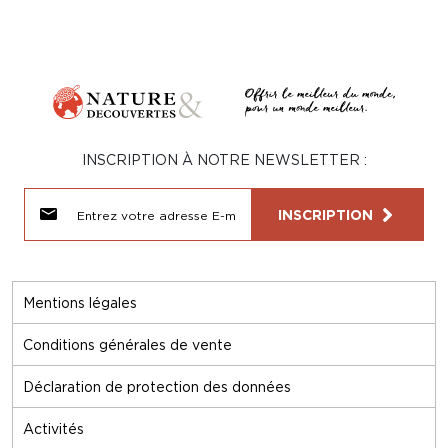
INSCRIPTION À NOTRE NEWSLETTER :
INSCRIPTION
Mentions légales
Conditions générales de vente
Déclaration de protection des données
Activités