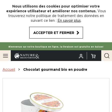
Nous utilisons des cookies pour optimiser votre
expérience utilisateur et améliorer nos contenus.
Vous
trouverez notre politique de traitement des données en
suivant ce lien :
En savoir plus
.
ACCEPTER ET FERMER
Bienvenue sur notre boutique en ligne, la livraison est gratuite en Suisse!
Accueil
Chocolat gourmand bio en poudre