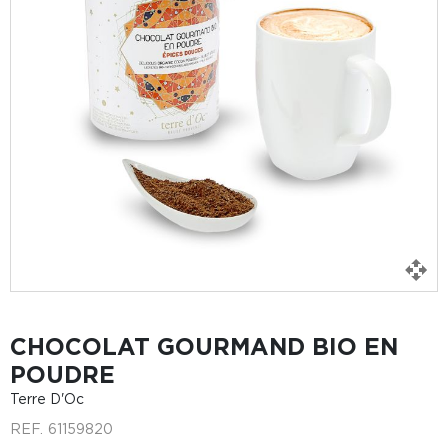
CHOCOLAT GOURMAND BIO EN
POUDRE
Terre D'Oc
REF.
61159820