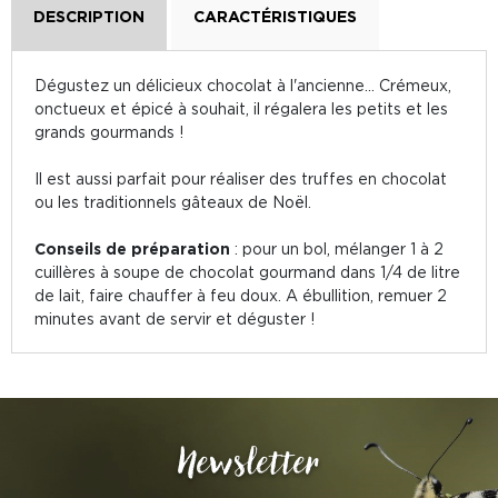
DESCRIPTION
CARACTÉRISTIQUES
Dégustez un délicieux chocolat à l'ancienne... Crémeux,
onctueux et épicé à souhait, il régalera les petits et les
grands gourmands !
Il est aussi parfait pour réaliser des truffes en chocolat
ou les traditionnels gâteaux de Noël.
Conseils de préparation
: pour un bol, mélanger 1 à 2
cuillères à soupe de chocolat gourmand dans 1/4 de litre
de lait, faire chauffer à feu doux. A ébullition, remuer 2
minutes avant de servir et déguster !
Newsletter