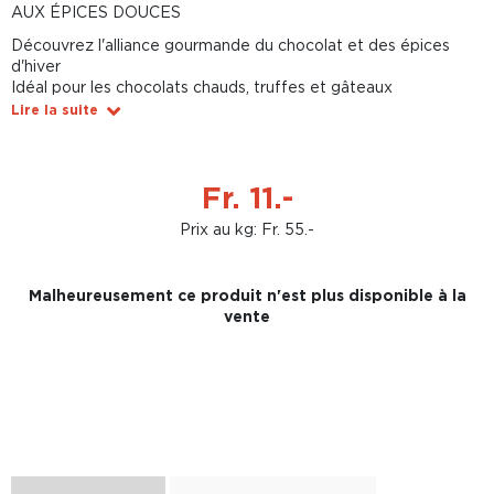
AUX ÉPICES DOUCES
Découvrez l'alliance gourmande du chocolat et des épices
d'hiver
Idéal pour les chocolats chauds, truffes et gâteaux
Lire la suite
Fr. 11.-
Prix au kg: Fr. 55.-
Malheureusement ce produit n'est plus disponible à la
vente