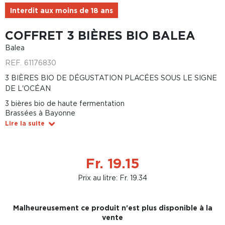
Interdit aux moins de 18 ans
COFFRET 3 BIÈRES BIO BALEA
Balea
REF.
61176830
3 BIÈRES BIO DE DÉGUSTATION PLACÉES SOUS LE SIGNE
DE L'OCÉAN
3 bières bio de haute fermentation
Brassées à Bayonne
Lire la suite
Fr. 19.15
Prix au litre: Fr. 19.34
Malheureusement ce produit n'est plus disponible à la
vente