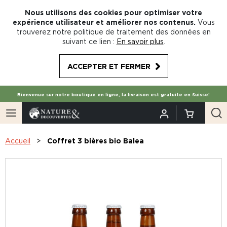
Nous utilisons des cookies pour optimiser votre
expérience utilisateur et améliorer nos contenus.
Vous
trouverez notre politique de traitement des données en
suivant ce lien :
En savoir plus
.
ACCEPTER ET FERMER
Bienvenue sur notre boutique en ligne, la livraison est gratuite en Suisse!
Accueil
Coffret 3 bières bio Balea