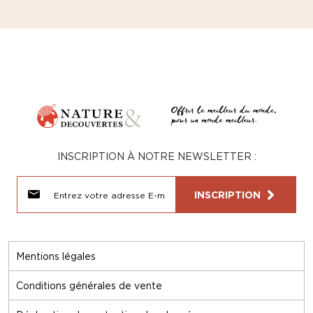
INSCRIPTION À NOTRE NEWSLETTER :
INSCRIPTION
Mentions légales
Conditions générales de vente