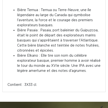
Bière Ternua : Ternua ou Terre-Neuve, une île
légendaire au large du Canada qui qymbolise
l'aventure, la force et le courage des premiers
explorateurs basques.
Bière Pasaia : Pasaia, port baleinier du Guipuzcoa,
était le point de départ des explorateurs marins
basques qui s'apprêtaient à traverser l'Atlantique.
Cette bière blanche est teintée de notes fruitées,
citronnées et épicées.
Bière Elkano : Elle tire son nom du célèbre
explorateur basque, premier homme à avoir réalisé
le tour du monde au XVIe siècle. Une IPA avec une
légère amertume et des notes d'agrumes.
Contient : 3X33 cl.