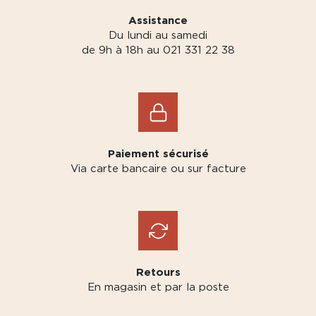
Assistance
Du lundi au samedi
de 9h à 18h au 021 331 22 38
Paiement sécurisé
Via carte bancaire ou sur facture
Retours
En magasin et par la poste