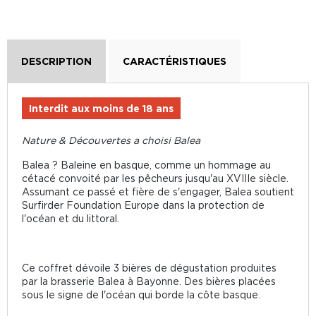
DESCRIPTION
CARACTÉRISTIQUES
Interdit aux moins de 18 ans
Nature & Découvertes a choisi Balea
Balea ? Baleine en basque, comme un hommage au
cétacé convoité par les pêcheurs jusqu'au XVIIIe siècle.
Assumant ce passé et fière de s'engager, Balea soutient
Surfirder Foundation Europe dans la protection de
l'océan et du littoral.
Ce coffret dévoile 3 bières de dégustation produites
par la brasserie Balea à Bayonne. Des bières placées
sous le signe de l'océan qui borde la côte basque.