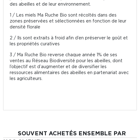
des abeilles et de leur environnement.
1 / Les miels Ma Ruche Bio sont récoltés dans des
zones préservées et sélectionnées en fonction de leur
densité florale
2 / Ils sont extraits à froid afin d’en préserver le goût et
les propriétés curatives
3 / Ma Ruche Bio reverse chaque année 1% de ses
ventes au Réseau Biodiversité pour les abeilles, dont
l’objectif est d’augmenter et de diversifier les
ressources alimentaires des abeilles en partenariat avec
les agriculteurs.
SOUVENT ACHETÉS ENSEMBLE PAR