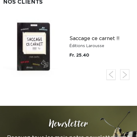
NOS CLIENTS
Saccage ce carnet !!
Éditions Larousse
Fr. 25.40
Newsletter