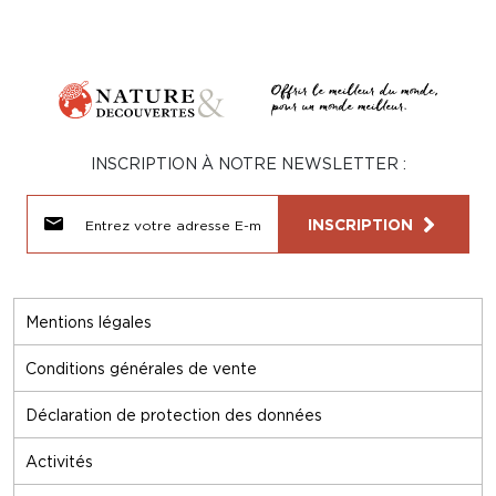
INSCRIPTION À NOTRE NEWSLETTER :
INSCRIPTION
Mentions légales
Conditions générales de vente
Déclaration de protection des données
Activités