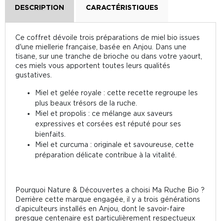
DESCRIPTION
CARACTÉRISTIQUES
Ce coffret dévoile trois préparations de miel bio issues
d'une miellerie française, basée en Anjou. Dans une
tisane, sur une tranche de brioche ou dans votre yaourt,
ces miels vous apportent toutes leurs qualités
gustatives.
Miel et gelée royale : cette recette regroupe les
plus beaux trésors de la ruche.
Miel et propolis : ce mélange aux saveurs
expressives et corsées est réputé pour ses
bienfaits.
Miel et curcuma : originale et savoureuse, cette
préparation délicate contribue à la vitalité.
Pourquoi Nature & Découvertes a choisi Ma Ruche Bio ?
Derrière cette marque engagée, il y a trois générations
d’apiculteurs installés en Anjou, dont le savoir-faire
presque centenaire est particulièrement respectueux