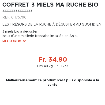
COFFRET 3 MIELS MA RUCHE BIO
zzzzzzzzzzzzzzzz
REF.
61175790
LES TRÉSORS DE LA RUCHE À DÉGUSTER AU QUOTIDIEN
3 miels bio à déguster
Issus d'une miellerie française installée en Anjou
Lire la suite
Fr. 34.90
Prix au kg: Fr. 116.33
Malheureusement ce produit n'est plus disponible à la
vente