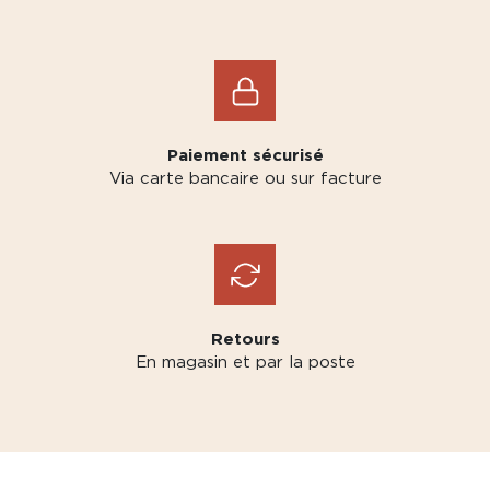
Paiement sécurisé
Via carte bancaire ou sur facture
Retours
En magasin et par la poste