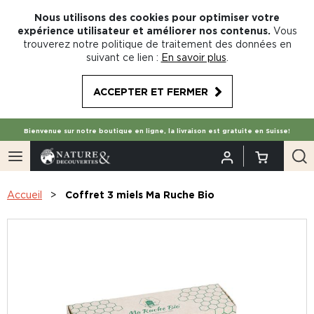
Nous utilisons des cookies pour optimiser votre
expérience utilisateur et améliorer nos contenus.
Vous
trouverez notre politique de traitement des données en
suivant ce lien :
En savoir plus
.
ACCEPTER ET FERMER
Bienvenue sur notre boutique en ligne, la livraison est gratuite en Suisse!
Accueil
Coffret 3 miels Ma Ruche Bio