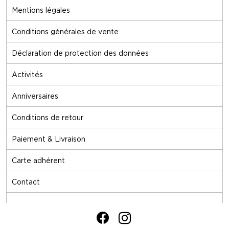
Mentions légales
Conditions générales de vente
Déclaration de protection des données
Activités
Anniversaires
Conditions de retour
Paiement & Livraison
Carte adhérent
Contact