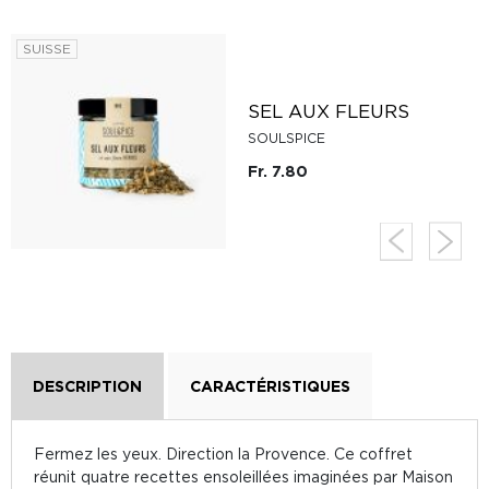
SUISSE
SEL AUX FLEURS
SOULSPICE
Fr. 7.80
DESCRIPTION
CARACTÉRISTIQUES
Fermez les yeux. Direction la Provence. Ce coffret
réunit quatre recettes ensoleillées imaginées par Maison