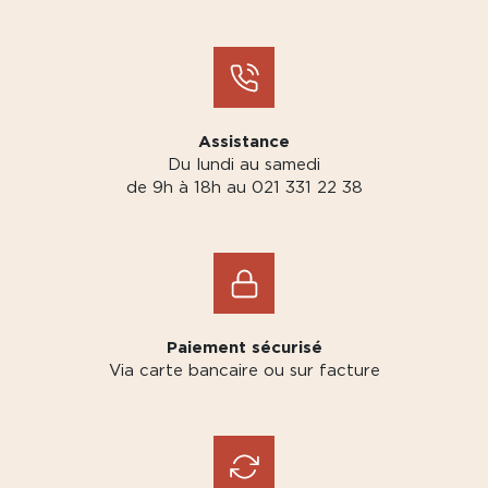
Assistance
Du lundi au samedi
de 9h à 18h au 021 331 22 38
Paiement sécurisé
Via carte bancaire ou sur facture