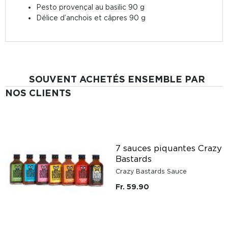
Pesto provençal au basilic 90 g
Délice d’anchois et câpres 90 g
SOUVENT ACHETÉS ENSEMBLE PAR
NOS CLIENTS
7 sauces piquantes Crazy
Bastards
Crazy Bastards Sauce
Fr. 59.90