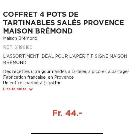
COFFRET 4 POTS DE
TARTINABLES SALÉS PROVENCE
MAISON BRÉMOND
Maison Brémond
REF.
61196180
L'ASSORTIMENT IDÉAL POUR L'APÉRITIF SIGNÉ MAISON
BRÉMOND
Des recettes ultra gourmandes à tartiner, à picorer, à partager
Fabrication française, en Provence
Un coffret parfait à (s')offrir
Lire la suite
Fr. 44.-