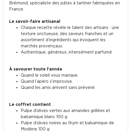
Brémond, spécialiste des pâtes à tartiner fabriquées en
France.
Le savoir-faire artisanal
Chaque recette révèle le talent des artisans : une
texture onctueuse, des saveurs franches et un
assortiment d’ingrédients qui évoquent les
marchés provençaux.
Authentique, généreux, intensément parfumé.
À savourer toute l’année
Quand le soleil vous manque.
Quand l’apéro s’improvise.
Quand les amis arrivent sans prévenir.
Le coffret contient
Pulpe d’olives vertes aux amandes grillées et
balsamique blanc 100 g
Pulpe d’olives noires au thym et balsamique de
Modène 100 g