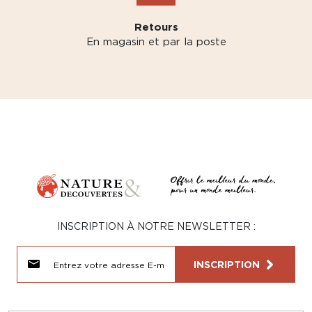
Retours
En magasin et par la poste
INSCRIPTION À NOTRE NEWSLETTER :
INSCRIPTION