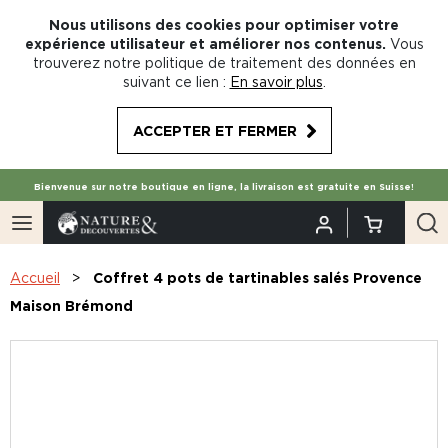
Nous utilisons des cookies pour optimiser votre
expérience utilisateur et améliorer nos contenus.
Vous
trouverez notre politique de traitement des données en
suivant ce lien :
En savoir plus
.
ACCEPTER ET FERMER
Bienvenue sur notre boutique en ligne, la livraison est gratuite en Suisse!
Accueil
Coffret 4 pots de tartinables salés Provence
Maison Brémond