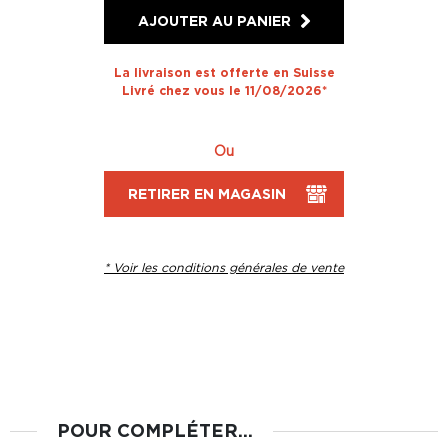
AJOUTER AU PANIER
La livraison est offerte en Suisse
Livré chez vous le 11/08/2026*
Ou
RETIRER EN MAGASIN
* Voir les conditions générales de vente
POUR COMPLÉTER...