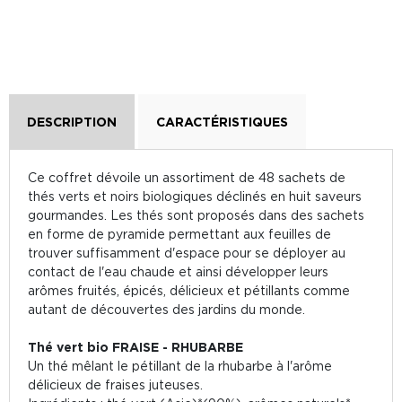
DESCRIPTION
CARACTÉRISTIQUES
Ce coffret dévoile un assortiment de 48 sachets de
thés verts et noirs biologiques déclinés en huit saveurs
gourmandes. Les thés sont proposés dans des sachets
en forme de pyramide permettant aux feuilles de
trouver suffisamment d'espace pour se déployer au
contact de l'eau chaude et ainsi développer leurs
arômes fruités, épicés, délicieux et pétillants comme
autant de découvertes des jardins du monde.
Thé vert bio FRAISE - RHUBARBE
Un thé mêlant le pétillant de la rhubarbe à l'arôme
délicieux de fraises juteuses.