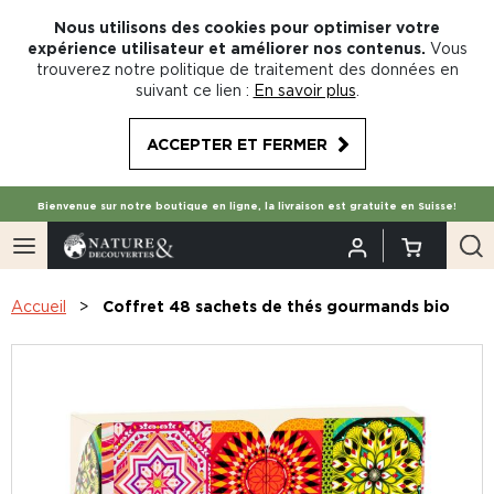
Nous utilisons des cookies pour optimiser votre
expérience utilisateur et améliorer nos contenus.
Vous
trouverez notre politique de traitement des données en
suivant ce lien :
En savoir plus
.
ACCEPTER ET FERMER
Bienvenue sur notre boutique en ligne, la livraison est gratuite en Suisse!
Accueil
Coffret 48 sachets de thés gourmands bio