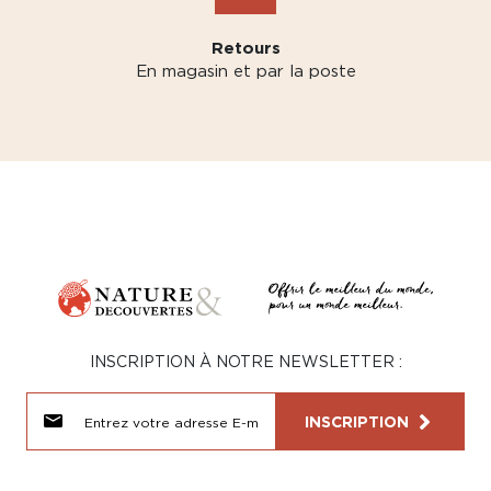
Retours
En magasin et par la poste
INSCRIPTION À NOTRE NEWSLETTER :
INSCRIPTION