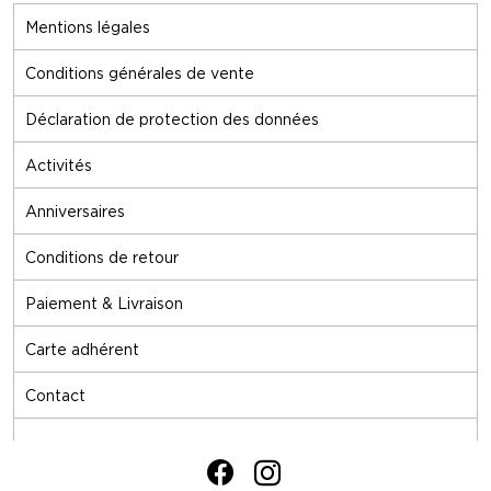
Mentions légales
Conditions générales de vente
Déclaration de protection des données
Activités
Anniversaires
Conditions de retour
Paiement & Livraison
Carte adhérent
Contact