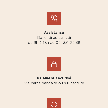
Assistance
Du lundi au samedi
de 9h à 18h au 021 331 22 38
Paiement sécurisé
Via carte bancaire ou sur facture