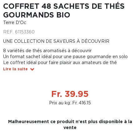
COFFRET 48 SACHETS DE THÉS
GOURMANDS BIO
Terre D'Oc
REF.
61153360
UNE COLLECTION DE SAVEURS À DÉCOUVRIR
8 variétés de thés aromatisés à découvrir
Un format sachet idéal pour une pause gourmande en solo
Le coffret idéal pour faire plaisir aux amateurs de thé
Lire la suite
Fr. 39.95
Prix au kg: Fr. 416.15
Malheureusement ce produit n'est plus disponible à la
vente