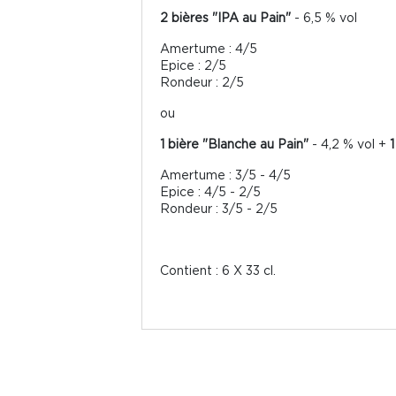
2 bières "IPA au Pain"
- 6,5 % vol
Amertume : 4/5
Epice : 2/5
Rondeur : 2/5
ou
1 bière "Blanche au Pain"
- 4,2 % vol +
1
Amertume : 3/5 - 4/5
Epice : 4/5 - 2/5
Rondeur : 3/5 - 2/5
Contient : 6 X 33 cl.