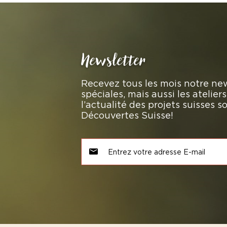
Newsletter
Recevez tous les mois notre new
spéciales, mais aussi les atelie
l’actualité des projets suisses 
Découvertes Suisse!