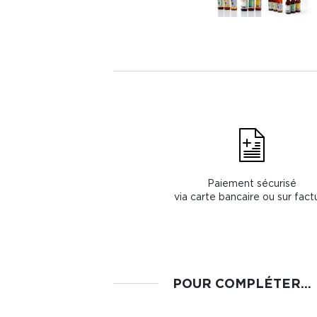
Paiement sécurisé
via carte bancaire ou sur fact
POUR COMPLÉTER...