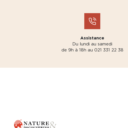
Assistance
Du lundi au samedi
de 9h à 18h au 021 331 22 38