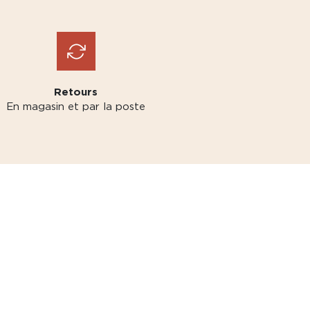
Retours
En magasin et par la poste