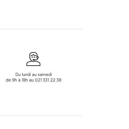
Du lundi au samedi
de 9h à 18h au 021 331 22 38