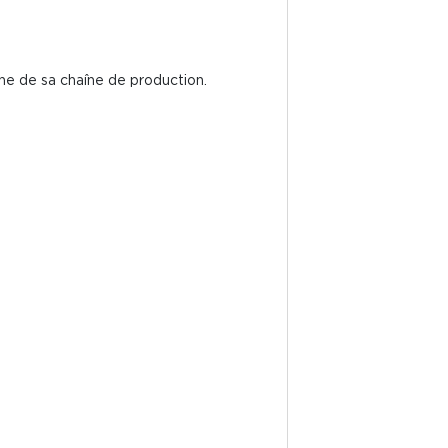
one de sa chaîne de production.