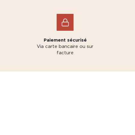
Paiement sécurisé
Via carte bancaire ou sur
facture