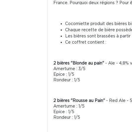
France. Pourquoi deux régions ? Pour 
Cocomiette produit des bières bi
Chaque recette de bière possède
Les bières sont brassées à partir
Ce coffret contient :
2 bières "Blonde au pain"
- Ale - 4,8% v
Amertume : 3/5
Epice : 1/5
Rondeur : 1/5
2 bières "Rousse au Pain"
- Red Ale - 5
Amertume : 1/5
Epice : 1/5
Rondeur : 1/5