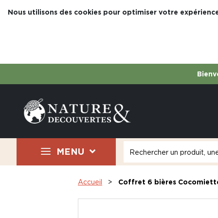
Nous utilisons des cookies pour optimiser votre expérience
Bienve
MENU
Accueil
Coffret 6 bières Cocomiett