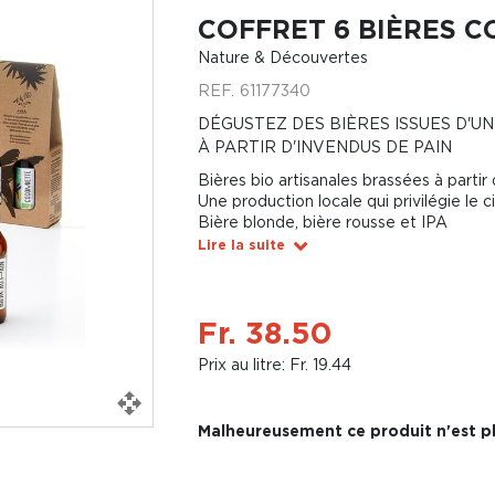
COFFRET 6 BIÈRES C
Nature & Découvertes
REF.
61177340
DÉGUSTEZ DES BIÈRES ISSUES D'
À PARTIR D'INVENDUS DE PAIN
Bières bio artisanales brassées à partir
Une production locale qui privilégie le ci
Bière blonde, bière rousse et IPA
Lire la suite
Fr. 38.50
Prix au litre: Fr. 19.44
Malheureusement ce produit n'est pl