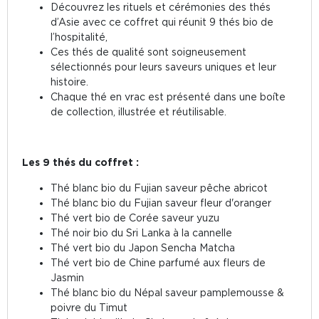
Découvrez les rituels et cérémonies des thés
d’Asie avec ce coffret qui réunit 9 thés bio de
l’hospitalité,
Ces thés de qualité sont soigneusement
sélectionnés pour leurs saveurs uniques et leur
histoire.
Chaque thé en vrac est présenté dans une boîte
de collection, illustrée et réutilisable.
Les 9 thés du coffret :
Thé blanc bio du Fujian saveur pêche abricot
Thé blanc bio du Fujian saveur fleur d'oranger
Thé vert bio de Corée saveur yuzu
Thé noir bio du Sri Lanka à la cannelle
Thé vert bio du Japon Sencha Matcha
Thé vert bio de Chine parfumé aux fleurs de
Jasmin
Thé blanc bio du Népal saveur pamplemousse &
poivre du Timut