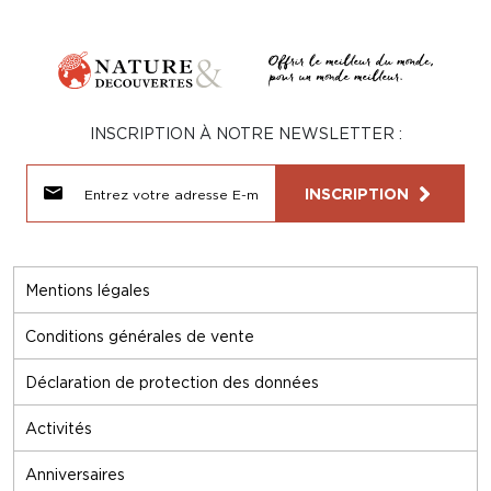
INSCRIPTION À NOTRE NEWSLETTER :
INSCRIPTION
Mentions légales
Conditions générales de vente
Déclaration de protection des données
Activités
Anniversaires