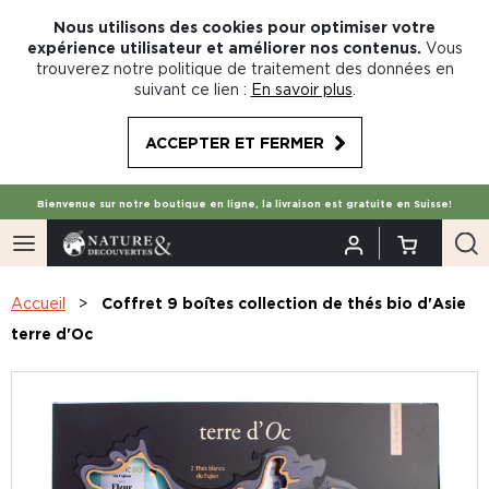
Nous utilisons des cookies pour optimiser votre
expérience utilisateur et améliorer nos contenus.
Vous
trouverez notre politique de traitement des données en
suivant ce lien :
En savoir plus
.
ACCEPTER ET FERMER
Bienvenue sur notre boutique en ligne, la livraison est gratuite en Suisse!
Accueil
Coffret 9 boîtes collection de thés bio d'Asie
terre d'Oc