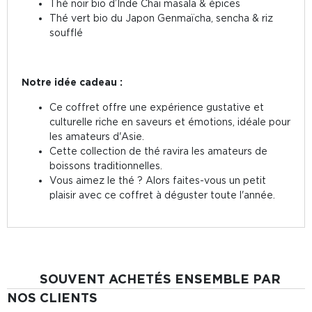
Thé noir bio d’Inde Chai masala & épices
Thé vert bio du Japon Genmaïcha, sencha & riz
soufflé
Notre idée cadeau :
Ce coffret offre une expérience gustative et
culturelle riche en saveurs et émotions, idéale pour
les amateurs d'Asie.
Cette collection de thé ravira les amateurs de
boissons traditionnelles.
Vous aimez le thé ? Alors faites-vous un petit
plaisir avec ce coffret à déguster toute l'année.
SOUVENT ACHETÉS ENSEMBLE PAR
NOS CLIENTS