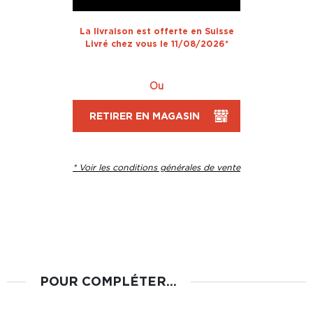
La livraison est offerte en Suisse
Livré chez vous le 11/08/2026*
Ou
RETIRER EN MAGASIN
* Voir les conditions générales de vente
POUR COMPLÉTER...