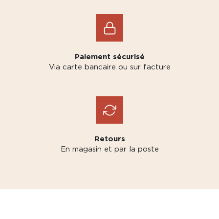
Paiement sécurisé
Via carte bancaire ou sur facture
Retours
En magasin et par la poste