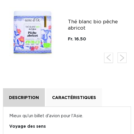
g
Thé blanc bio pêche
abricot
Fr. 16.50
DESCRIPTION
CARACTÉRISTIQUES
Mieux qu'un billet d'avion pour l'Asie.
Voyage des sens