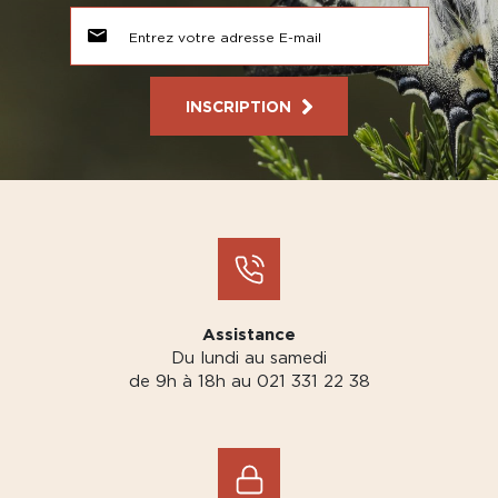
INSCRIPTION
Assistance
Du lundi au samedi
de 9h à 18h au 021 331 22 38