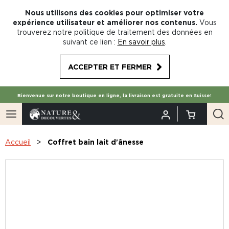
Nous utilisons des cookies pour optimiser votre
expérience utilisateur et améliorer nos contenus.
Vous
trouverez notre politique de traitement des données en
suivant ce lien :
En savoir plus
.
ACCEPTER ET FERMER
Bienvenue sur notre boutique en ligne, la livraison est gratuite en Suisse!
Accueil
Coffret bain lait d'ânesse