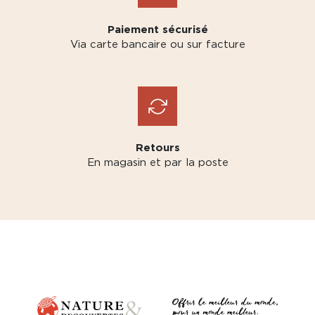
Paiement sécurisé
Via carte bancaire ou sur facture
Retours
En magasin et par la poste