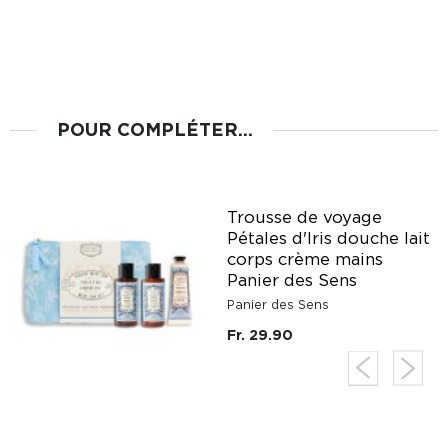
POUR COMPLÉTER...
Trousse de voyage
e
Pétales d'Iris douche lait
corps crème mains
Panier des Sens
Panier des Sens
Fr. 29.90