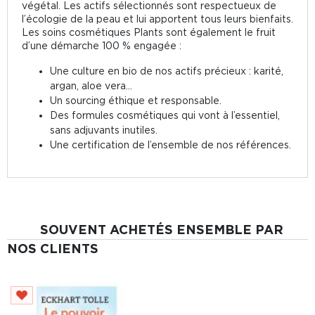
végétal. Les actifs sélectionnés sont respectueux de
l’écologie de la peau et lui apportent tous leurs bienfaits.
Les soins cosmétiques Plants sont également le fruit
d’une démarche 100 % engagée :
Une culture en bio de nos actifs précieux : karité,
argan, aloe vera...
Un sourcing éthique et responsable.
Des formules cosmétiques qui vont à l’essentiel,
sans adjuvants inutiles.
Une certification de l’ensemble de nos références.
SOUVENT ACHETÉS ENSEMBLE PAR
NOS CLIENTS