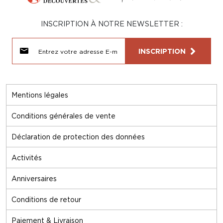
INSCRIPTION À NOTRE NEWSLETTER :
INSCRIPTION
Mentions légales
Conditions générales de vente
Déclaration de protection des données
Activités
Anniversaires
Conditions de retour
Paiement & Livraison