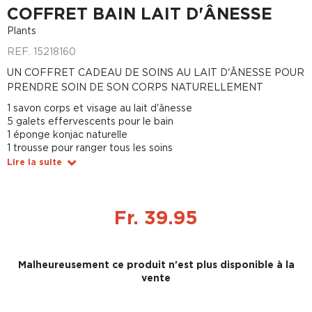
COFFRET BAIN LAIT D'ÂNESSE
Plants
REF.
15218160
UN COFFRET CADEAU DE SOINS AU LAIT D'ÂNESSE POUR
PRENDRE SOIN DE SON CORPS NATURELLEMENT
1 savon corps et visage au lait d'ânesse
5 galets effervescents pour le bain
1 éponge konjac naturelle
1 trousse pour ranger tous les soins
Lire la suite
Fr. 39.95
Malheureusement ce produit n'est plus disponible à la
vente