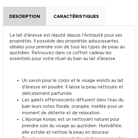
DESCRIPTION
CARACTÉRISTIQUES
Le lait d'ânesse est réputé depuis l'Antiquité pour ses
propriétés. Il possède des propriétés adoucissantes,
idéales pour prendre soin de tous les types de peau au
quotidien. Retrouvez dans ce coffret cadeau les
essentiels pour votre rituel du bain au lait d'ânesse.
Un savon pour le corps et le visage enrichi au lait
d'ânesse en poudre. Il laisse la peau nettoyée et
délicatement parfumée.
Les galets effervescents diffusent dans l'eau du
bain leurs notes florale, orangée, miellée pour un
moment de détente et de relaxation.
L'éponge konjac est un nettoyant naturel pour
prendre soin du visage au quotidien. Humidifiée,
elle exfolie et nettoie la peau en douceur.