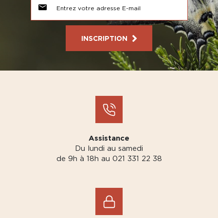
INSCRIPTION
Assistance
Du lundi au samedi
de 9h à 18h au 021 331 22 38