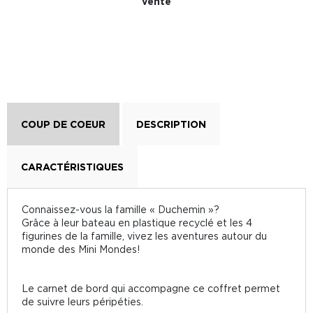
vente
COUP DE COEUR
DESCRIPTION
CARACTÉRISTIQUES
Connaissez-vous la famille « Duchemin »?
Grâce à leur bateau en plastique recyclé et les 4
figurines de la famille, vivez les aventures autour du
monde des Mini Mondes!
Le carnet de bord qui accompagne ce coffret permet
de suivre leurs péripéties.