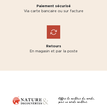
Paiement sécurisé
Via carte bancaire ou sur facture
Retours
En magasin et par la poste