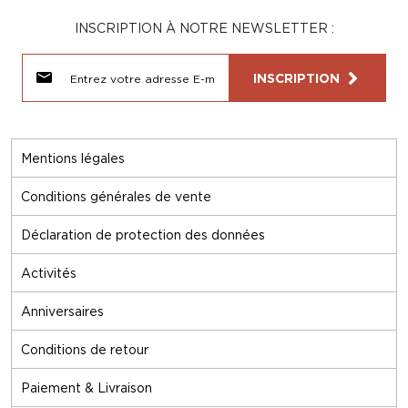
INSCRIPTION À NOTRE NEWSLETTER :
INSCRIPTION
Mentions légales
Conditions générales de vente
Déclaration de protection des données
Activités
Anniversaires
Conditions de retour
Paiement & Livraison