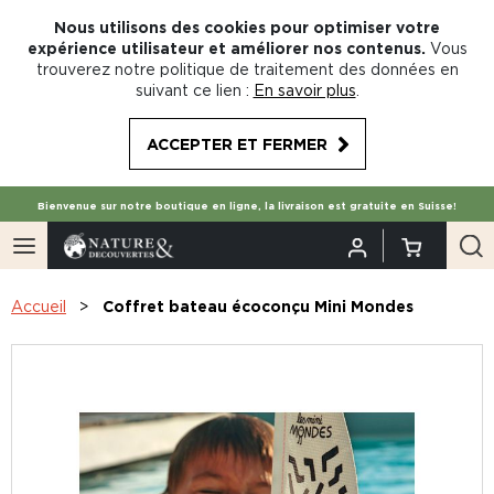
Nous utilisons des cookies pour optimiser votre
expérience utilisateur et améliorer nos contenus.
Vous
trouverez notre politique de traitement des données en
suivant ce lien :
En savoir plus
.
ACCEPTER ET FERMER
Bienvenue sur notre boutique en ligne, la livraison est gratuite en Suisse!
Accueil
Coffret bateau écoconçu Mini Mondes