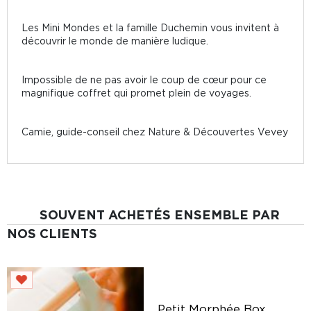
Les Mini Mondes et la famille Duchemin vous invitent à
découvrir le monde de manière ludique.
Impossible de ne pas avoir le coup de cœur pour ce
magnifique coffret qui promet plein de voyages.
Camie, guide-conseil chez Nature & Découvertes Vevey
SOUVENT ACHETÉS ENSEMBLE PAR
NOS CLIENTS
Petit Morphée Box