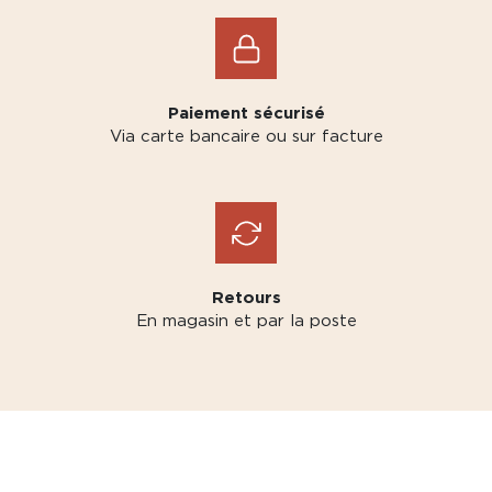
Paiement sécurisé
Via carte bancaire ou sur facture
Retours
En magasin et par la poste