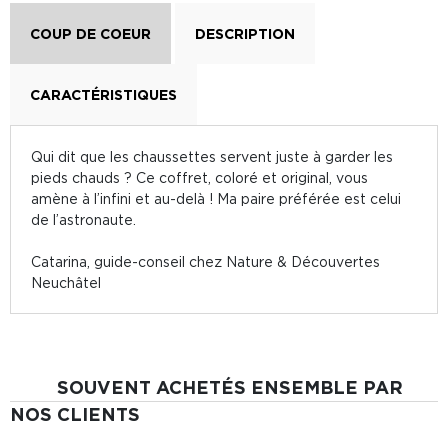
COUP DE COEUR
DESCRIPTION
CARACTÉRISTIQUES
Qui dit que les chaussettes servent juste à garder les
pieds chauds ? Ce coffret, coloré et original, vous
amène à l’infini et au-delà ! Ma paire préférée est celui
de l’astronaute.
Catarina, guide-conseil chez Nature & Découvertes
Neuchâtel
SOUVENT ACHETÉS ENSEMBLE PAR
NOS CLIENTS