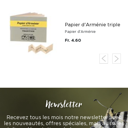
r
Papier d'Arménie triple
Papier d'Arménie
Fr. 4.60
Newsletter
Recevez tous les mois notre newsletter avec
les nouveautés, offres spéciales, mais aussi les