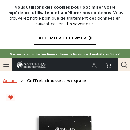
Nous utilisons des cookies pour optimiser votre
expérience utilisateur et améliorer nos contenus.
Vous
trouverez notre politique de traitement des données en
suivant ce lien :
En savoir plus
.
ACCEPTER ET FERMER
Bienvenue sur notre boutique en ligne, la livraison est gratuite en Suisse!
Accueil
Coffret chaussettes espace