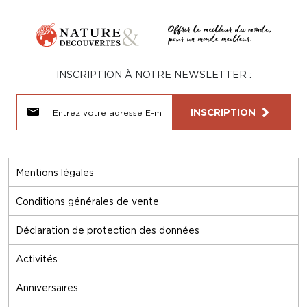
INSCRIPTION À NOTRE NEWSLETTER :
INSCRIPTION
Mentions légales
Conditions générales de vente
Déclaration de protection des données
Activités
Anniversaires