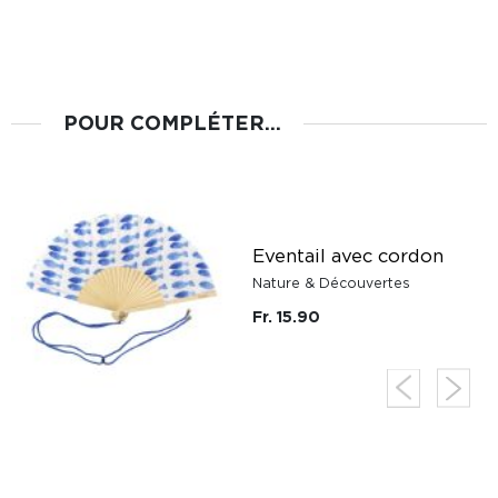
POUR COMPLÉTER...
Eventail avec cordon
Nature & Découvertes
Fr. 15.90