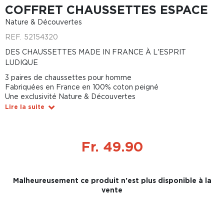
COFFRET CHAUSSETTES ESPACE
Nature & Découvertes
REF.
52154320
DES CHAUSSETTES MADE IN FRANCE À L'ESPRIT
LUDIQUE
3 paires de chaussettes pour homme
Fabriquées en France en 100% coton peigné
Une exclusivité Nature & Découvertes
Lire la suite
Fr. 49.90
Malheureusement ce produit n'est plus disponible à la
vente