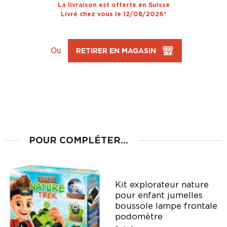
La livraison est offerte en Suisse
Livré chez vous le 12/08/2026*
Ou
RETIRER EN MAGASIN
POUR COMPLÉTER...
Kit explorateur nature
pour enfant jumelles
boussole lampe frontale
podomètre