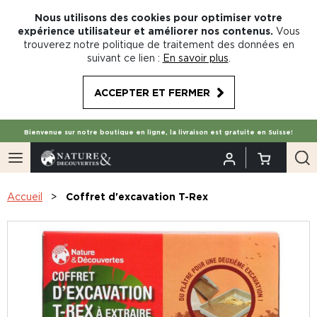
Nous utilisons des cookies pour optimiser votre
expérience utilisateur et améliorer nos contenus.
Vous
trouverez notre politique de traitement des données en
suivant ce lien :
En savoir plus
.
ACCEPTER ET FERMER
Bienvenue sur notre boutique en ligne, la livraison est gratuite en Suisse!
Accueil
Coffret d'excavation T-Rex