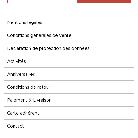
Mentions légales
Conditions générales de vente
Déclaration de protection des données
Activités
Anniversaires
Conditions de retour
Paiement & Livraison
Carte adhérent
Contact