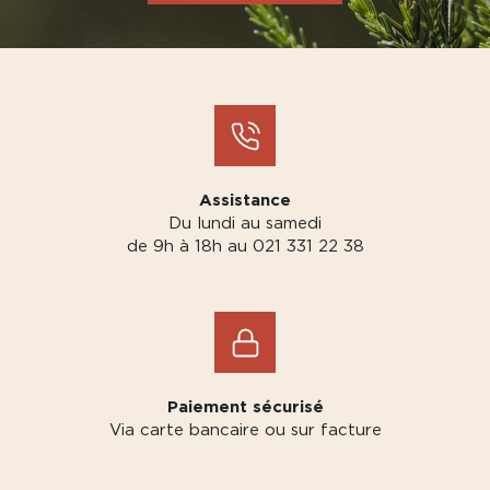
Assistance
Du lundi au samedi
de 9h à 18h au 021 331 22 38
Paiement sécurisé
Via carte bancaire ou sur facture