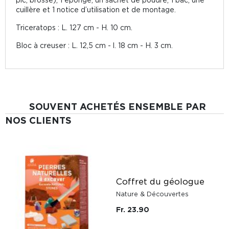
cuillère et 1 notice d’utilisation et de montage.
Triceratops : L. 127 cm - H. 10 cm.
Bloc à creuser : L. 12,5 cm - l. 18 cm - H. 3 cm.
SOUVENT ACHETÉS ENSEMBLE PAR
NOS CLIENTS
Coffret du géologue
Nature & Découvertes
Fr. 23.90