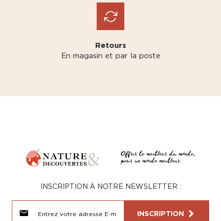
Retours
En magasin et par la poste
INSCRIPTION À NOTRE NEWSLETTER :
INSCRIPTION