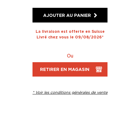
AJOUTER AU PANIER
La livraison est offerte en Suisse
Livré chez vous le 09/08/2026*
Ou
RETIRER EN MAGASIN
* Voir les conditions générales de vente