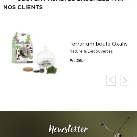
NOS CLIENTS
e
Terrarium boule Oxalis
Nature & Découvertes
Fr. 26.-
Newsletter