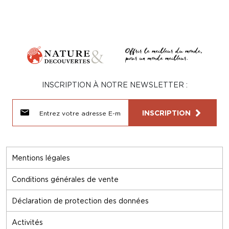
INSCRIPTION À NOTRE NEWSLETTER :
INSCRIPTION
Mentions légales
Conditions générales de vente
Déclaration de protection des données
Activités