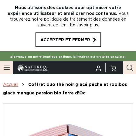
Nous utilisons des cookies pour optimiser votre
expérience utilisateur et améliorer nos contenus.
Vous
trouverez notre politique de traitement des données en
suivant ce lien :
En savoir plus
.
ACCEPTER ET FERMER
Bienvenue sur notre boutique en ligne, la livraison est gratuite en Suisse!
Accueil
Coffret duo thé noir glacé pêche et rooibos
glacé mangue passion bio terre d'Oc