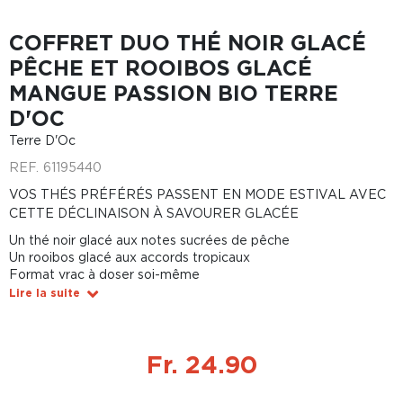
COFFRET DUO THÉ NOIR GLACÉ
PÊCHE ET ROOIBOS GLACÉ
MANGUE PASSION BIO TERRE
D'OC
Terre D'Oc
REF.
61195440
VOS THÉS PRÉFÉRÉS PASSENT EN MODE ESTIVAL AVEC
CETTE DÉCLINAISON À SAVOURER GLACÉE
Un thé noir glacé aux notes sucrées de pêche
Un rooibos glacé aux accords tropicaux
Format vrac à doser soi-même
Lire la suite
Fr. 24.90