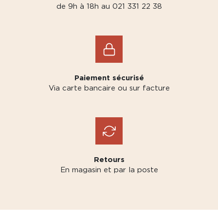
de 9h à 18h au 021 331 22 38
Paiement sécurisé
Via carte bancaire ou sur facture
Retours
En magasin et par la poste