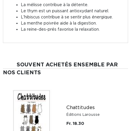
La mélisse contribue à la détente.
Le thym est un puissant antioxydant naturel.
L'hibiscus contribue à se sentir plus énergique.
La menthe poivrée aide à la digestion.
La reine-des-prés favorise la relaxation.
SOUVENT ACHETÉS ENSEMBLE PAR
NOS CLIENTS
Chattitudes
Éditions Larousse
Fr. 18.30