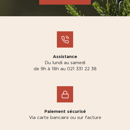
Assistance
Du lundi au samedi
de 9h à 18h au 021 331 22 38
Paiement sécurisé
Via carte bancaire ou sur facture