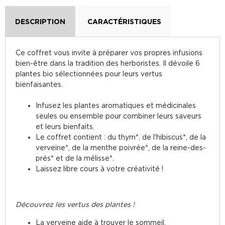
DESCRIPTION
CARACTÉRISTIQUES
Ce coffret vous invite à préparer vos propres infusions
bien-être dans la tradition des herboristes. Il dévoile 6
plantes bio sélectionnées pour leurs vertus
bienfaisantes.
Infusez les plantes aromatiques et médicinales
seules ou ensemble pour combiner leurs saveurs
et leurs bienfaits.
Le coffret contient : du thym*, de l'hibiscus*, de la
verveine*, de la menthe poivrée*, de la reine-des-
prés* et de la mélisse*.
Laissez libre cours à votre créativité !
Découvrez les vertus des plantes !
La verveine aide à trouver le sommeil.