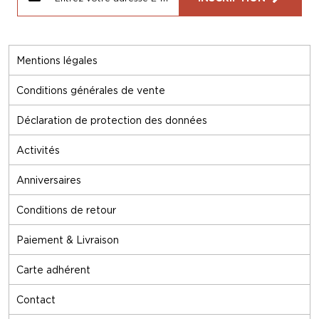
Mentions légales
Conditions générales de vente
Déclaration de protection des données
Activités
Anniversaires
Conditions de retour
Paiement & Livraison
Carte adhérent
Contact