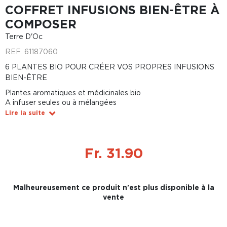
COFFRET INFUSIONS BIEN-ÊTRE À
COMPOSER
Terre D'Oc
REF.
61187060
6 PLANTES BIO POUR CRÉER VOS PROPRES INFUSIONS
BIEN-ÊTRE
Plantes aromatiques et médicinales bio
A infuser seules ou à mélangées
Lire la suite
Fr. 31.90
Malheureusement ce produit n'est plus disponible à la
vente