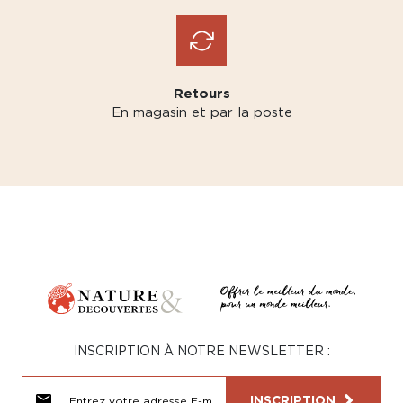
Retours
En magasin et par la poste
INSCRIPTION À NOTRE NEWSLETTER :
INSCRIPTION