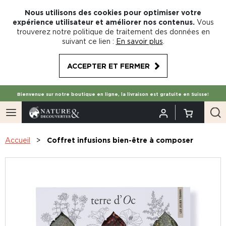
Nous utilisons des cookies pour optimiser votre
expérience utilisateur et améliorer nos contenus.
Vous
trouverez notre politique de traitement des données en
suivant ce lien :
En savoir plus
.
ACCEPTER ET FERMER
Bienvenue sur notre boutique en ligne, la livraison est gratuite en Suisse!
Accueil
Coffret infusions bien-être à composer