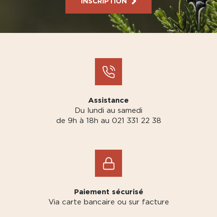
INSCRIPTION
Assistance
Du lundi au samedi
de 9h à 18h au 021 331 22 38
Paiement sécurisé
Via carte bancaire ou sur facture