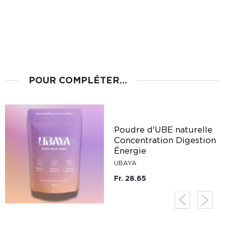
POUR COMPLÉTER...
Poudre d'UBE naturelle
Concentration Digestion
Énergie
UBAYA
Fr. 28.65