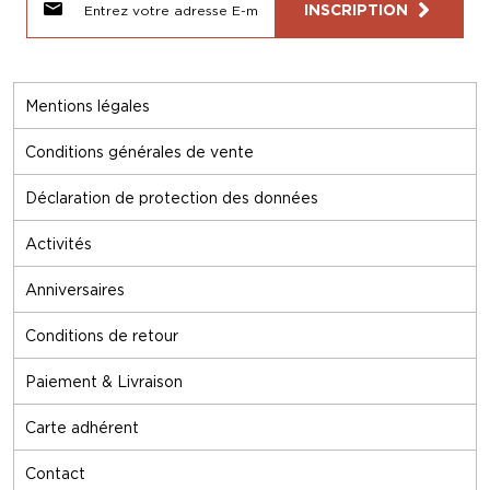
INSCRIPTION
Mentions légales
Conditions générales de vente
Déclaration de protection des données
Activités
Anniversaires
Conditions de retour
Paiement & Livraison
Carte adhérent
Contact