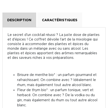
DESCRIPTION
CARACTÉRISTIQUES
Le secret d'un cocktail réussi ? La juste dose de plantes
et d'épices ! Ce coffret dévoile l'art de la mixologie qui
consiste à accommoder des plantes et épices du
monde dans un mélange avec ou sans alcool. Les
plantes et épices apportent des arômes remarquables
et des saveurs riches à vos préparations.
Brisure de menthe bio* : un parfum gourmand et
rafraichissant. On combine avec ? Idéalement le
rhum, mais également tout autre alcool blanc.
Fleur de thym bio* : un parfum tonique, vert et
herbacé. On combine avec ? De la vodka ou du
gin, mais également du rhum ou tout autre alcool
blanc.