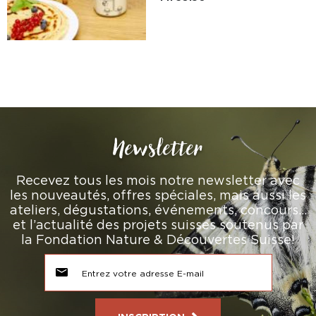
Newsletter
Recevez tous les mois notre newsletter avec
les nouveautés, offres spéciales, mais aussi les
ateliers, dégustations, événements, concours…
et l’actualité des projets suisses soutenus par
la Fondation Nature & Découvertes Suisse!