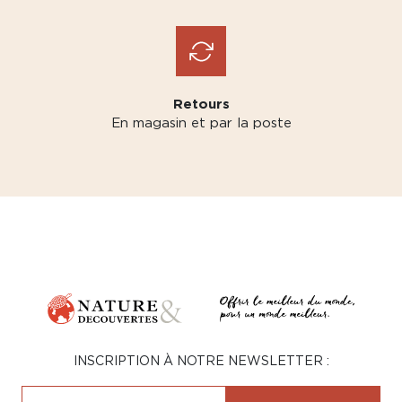
Retours
En magasin et par la poste
INSCRIPTION À NOTRE NEWSLETTER :