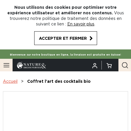
Nous utilisons des cookies pour optimiser votre
expérience utilisateur et améliorer nos contenus.
Vous
trouverez notre politique de traitement des données en
suivant ce lien :
En savoir plus
.
ACCEPTER ET FERMER
Bienvenue sur notre boutique en ligne, la livraison est gratuite en Suisse!
Accueil
Coffret l'art des cocktails bio