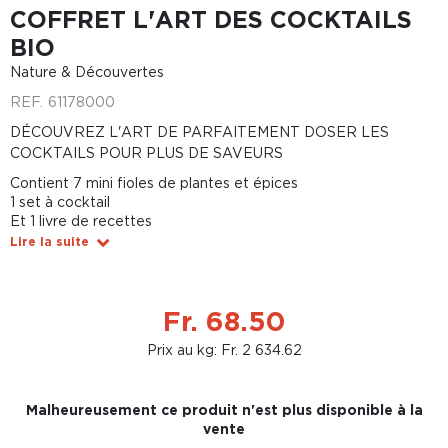
COFFRET L'ART DES COCKTAILS
BIO
Nature & Découvertes
REF.
61178000
DÉCOUVREZ L'ART DE PARFAITEMENT DOSER LES
COCKTAILS POUR PLUS DE SAVEURS
Contient 7 mini fioles de plantes et épices
1 set à cocktail
Et 1 livre de recettes
Lire la suite
Fr. 68.50
Prix au kg: Fr. 2 634.62
Malheureusement ce produit n'est plus disponible à la
vente