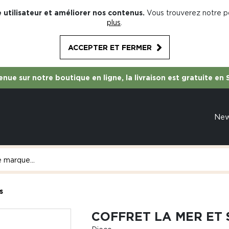
 utilisateur et améliorer nos contenus.
Vous trouverez notre po
plus
.
ACCEPTER ET FERMER
nue sur notre boutique en ligne, la livraison est gratuite en 
Ne
s
COFFRET LA MER ET 