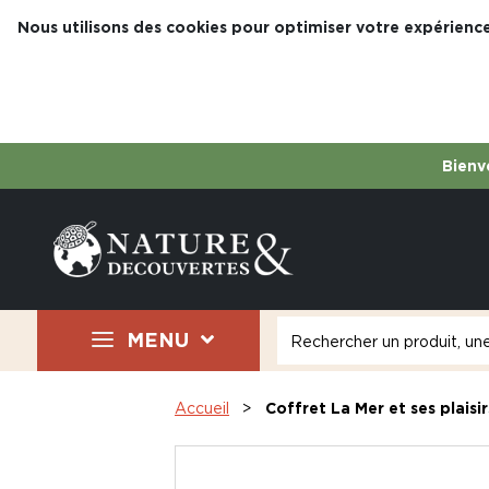
Nous utilisons des cookies pour optimiser votre expérience
Bienve
MENU
Accueil
Coffret La Mer et ses plaisir