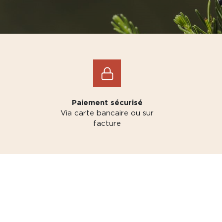
Paiement sécurisé
Via carte bancaire ou sur
facture