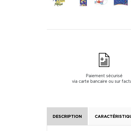
Paiement sécurisé
via carte bancaire ou sur fact
DESCRIPTION
CARACTÉRISTIQ