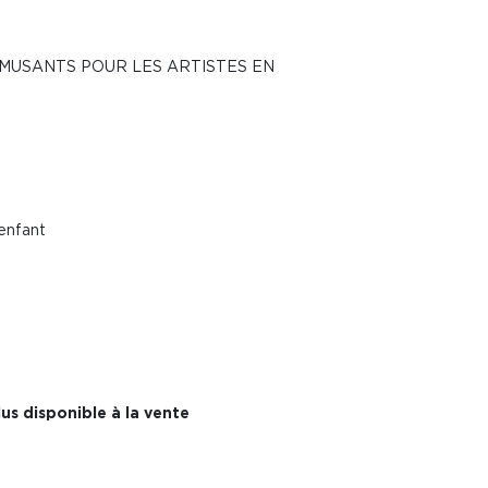
AMUSANTS POUR LES ARTISTES EN
'enfant
us disponible à la vente