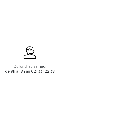
Du lundi au samedi
de 9h à 18h au 021 331 22 38