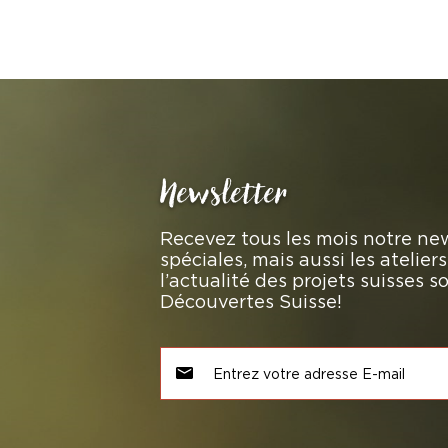
Newsletter
Recevez tous les mois notre new
spéciales, mais aussi les atelie
l’actualité des projets suisses 
Découvertes Suisse!