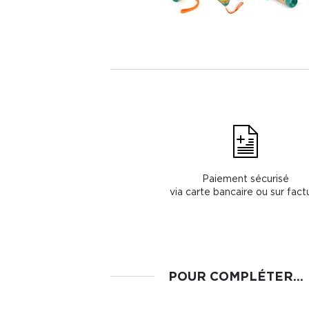
Paiement sécurisé
via carte bancaire ou sur fact
POUR COMPLÉTER...