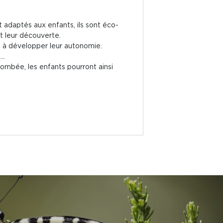
 adaptés aux enfants, ils sont éco-
t leur découverte.
de à développer leur autonomie.
..
tombée, les enfants pourront ainsi