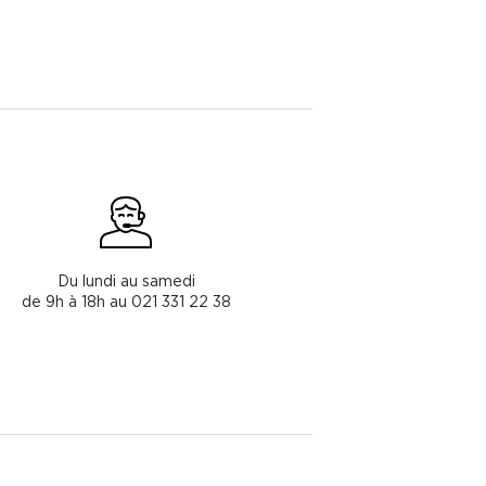
Du lundi au samedi
de 9h à 18h au 021 331 22 38