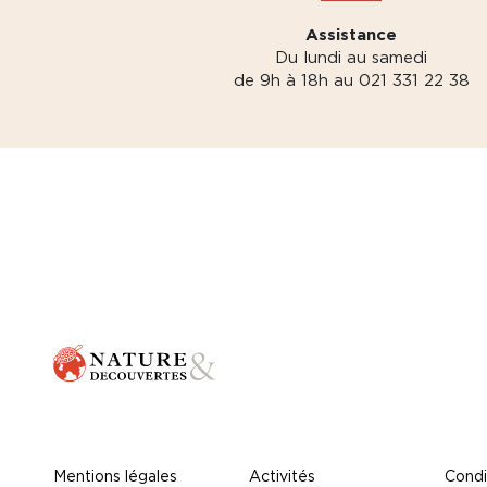
Assistance
Du lundi au samedi
de 9h à 18h au 021 331 22 38
Mentions légales
Activités
Condi