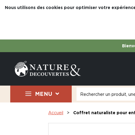
Nous utilisons des cookies pour optimiser votre expérience
Bienve
MENU
Accueil
Coffret naturaliste pour en