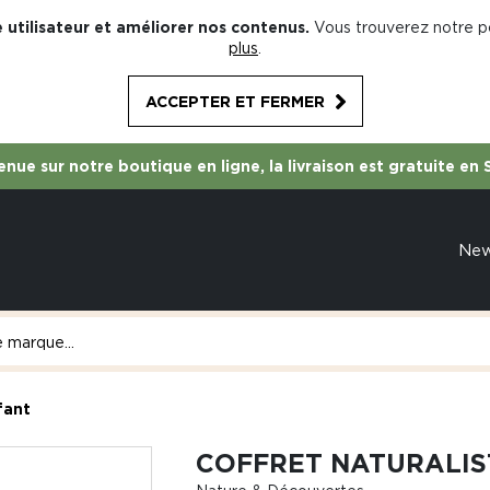
 utilisateur et améliorer nos contenus.
Vous trouverez notre po
plus
.
ACCEPTER ET FERMER
nue sur notre boutique en ligne, la livraison est gratuite en 
Ne
fant
COFFRET NATURALIS