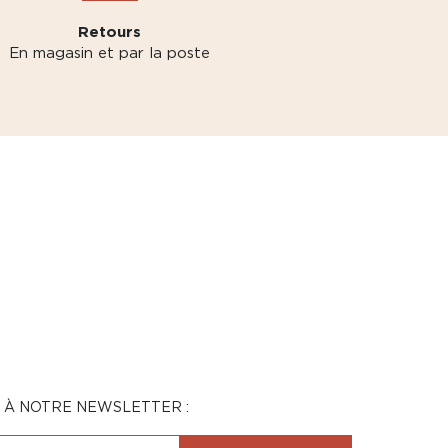
Retours
En magasin et par la poste
N À NOTRE NEWSLETTER :