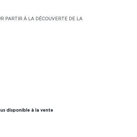
UR PARTIR À LA DÉCOUVERTE DE LA
us disponible à la vente