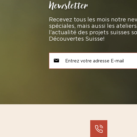
Newsletter
Recevez tous les mois notre new
spéciales, mais aussi les atelie
l’actualité des projets suisses 
Découvertes Suisse!