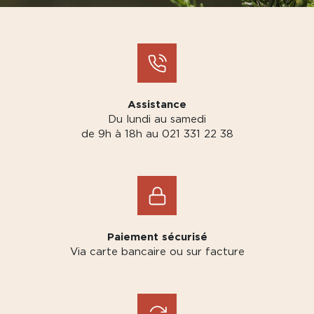
Assistance
Du lundi au samedi
de 9h à 18h au 021 331 22 38
Paiement sécurisé
Via carte bancaire ou sur facture