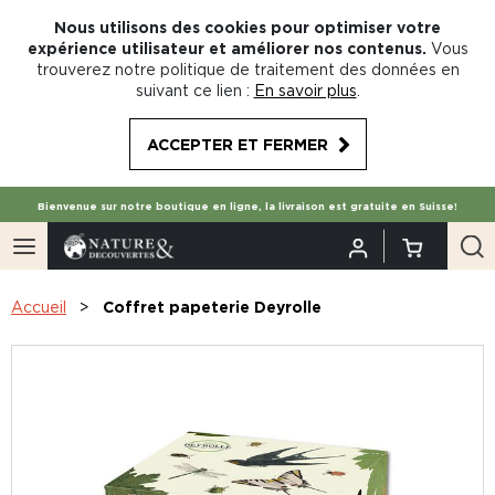
Nous utilisons des cookies pour optimiser votre
expérience utilisateur et améliorer nos contenus.
Vous
trouverez notre politique de traitement des données en
suivant ce lien :
En savoir plus
.
ACCEPTER ET FERMER
Bienvenue sur notre boutique en ligne, la livraison est gratuite en Suisse!
Accueil
Coffret papeterie Deyrolle