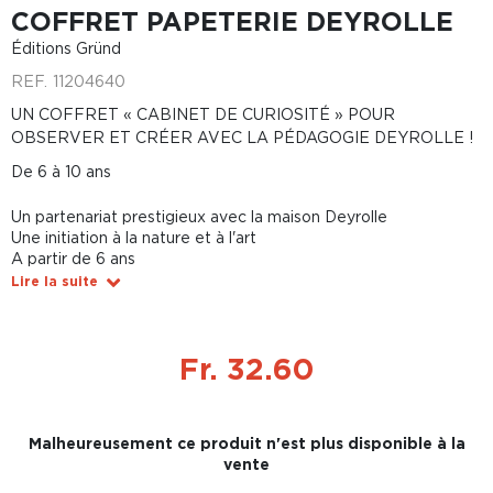
COFFRET PAPETERIE DEYROLLE
Éditions Gründ
REF.
11204640
UN COFFRET « CABINET DE CURIOSITÉ » POUR
OBSERVER ET CRÉER AVEC LA PÉDAGOGIE DEYROLLE !
De 6 à 10 ans
Un partenariat prestigieux avec la maison Deyrolle
Une initiation à la nature et à l'art
A partir de 6 ans
Lire la suite
Fr. 32.60
Malheureusement ce produit n'est plus disponible à la
vente