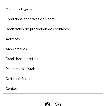
Mentions légales
Conditions générales de vente
Déclaration de protection des données
Activités
Anniversaires
Conditions de retour
Paiement & Livraison
Carte adhérent
Contact