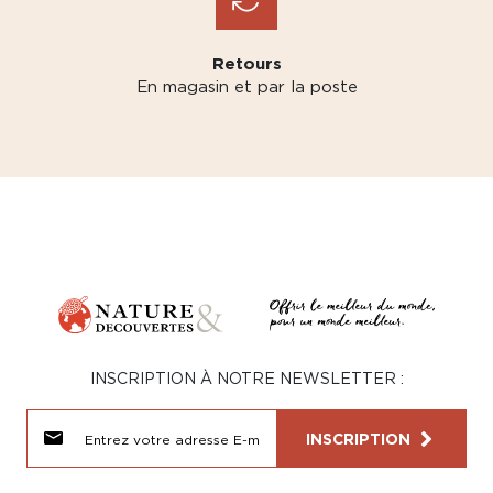
Retours
En magasin et par la poste
INSCRIPTION À NOTRE NEWSLETTER :
INSCRIPTION