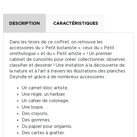
DESCRIPTION
CARACTÉRISTIQUES
Dans les tiroirs de ce coffret, on retrouve les
accessoires du « Petit botaniste », ceux du « Petit
ornithologue » et du « Petit artiste » ! Un premier
cabinet de curiosités pour créer, collectionner, observer,
classifier et dessiner ! Une invitation à la découverte de
la nature et à l'art à travers les illustrations des planches
Deyrolle et grâce à de nombreux accessoires :
Un carnet-bloc artiste,
Une règle, un herbier,
Un cahier de coloriage,
Une loupe,
Des crayons,
Des gommes,
Du papier pour origamis,
Des cartes à gratter,