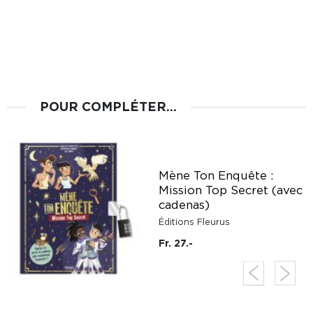
POUR COMPLÉTER...
Mène Ton Enquête :
Mission Top Secret (avec
cadenas)
Éditions Fleurus
Fr. 27.-