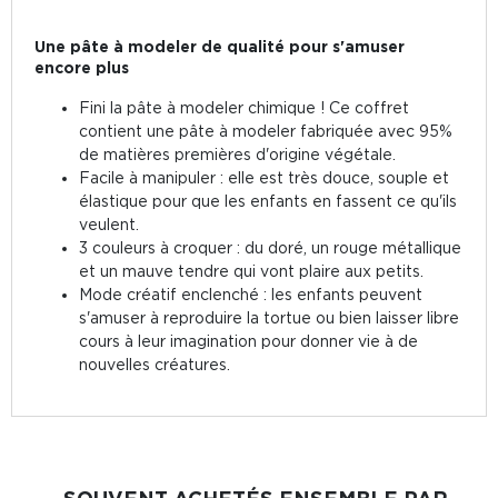
Une pâte à modeler de qualité pour s'amuser
encore plus
Fini la pâte à modeler chimique ! Ce coffret
contient une pâte à modeler fabriquée avec 95%
de matières premières d'origine végétale.
Facile à manipuler : elle est très douce, souple et
élastique pour que les enfants en fassent ce qu'ils
veulent.
3 couleurs à croquer : du doré, un rouge métallique
et un mauve tendre qui vont plaire aux petits.
Mode créatif enclenché : les enfants peuvent
s'amuser à reproduire la tortue ou bien laisser libre
cours à leur imagination pour donner vie à de
nouvelles créatures.