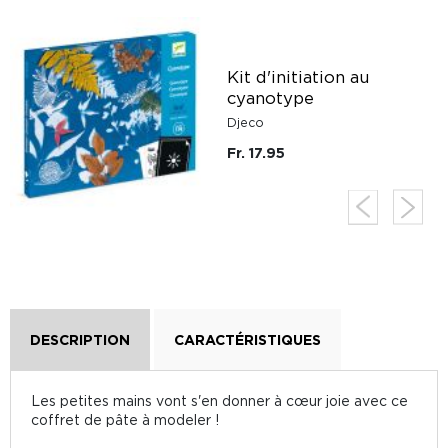
Kit d'initiation au
cyanotype
Djeco
Fr. 17.95
DESCRIPTION
CARACTÉRISTIQUES
Les petites mains vont s'en donner à cœur joie avec ce
coffret de pâte à modeler !