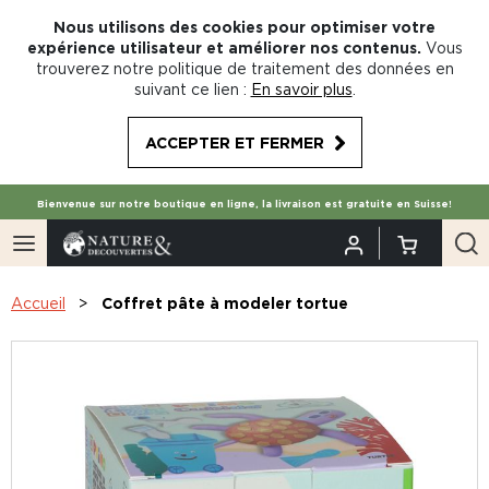
Nous utilisons des cookies pour optimiser votre
expérience utilisateur et améliorer nos contenus.
Vous
trouverez notre politique de traitement des données en
suivant ce lien :
En savoir plus
.
ACCEPTER ET FERMER
Bienvenue sur notre boutique en ligne, la livraison est gratuite en Suisse!
Accueil
Coffret pâte à modeler tortue