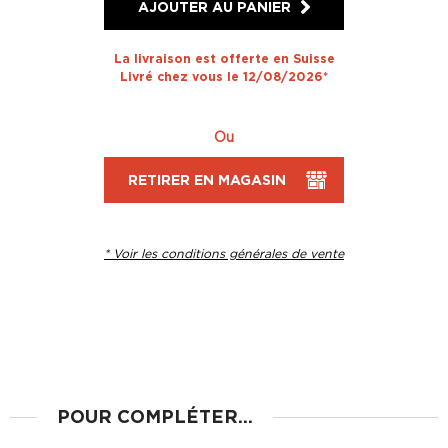
AJOUTER AU PANIER
La livraison est offerte en Suisse
Livré chez vous le 12/08/2026*
Ou
RETIRER EN MAGASIN
* Voir les conditions générales de vente
POUR COMPLÉTER...