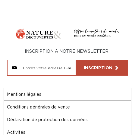
INSCRIPTION À NOTRE NEWSLETTER :
INSCRIPTION
Mentions légales
Conditions générales de vente
Déclaration de protection des données
Activités