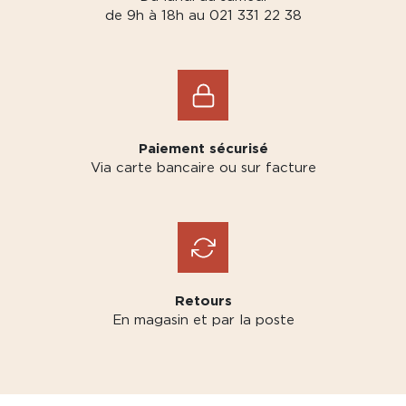
de 9h à 18h au 021 331 22 38
Paiement sécurisé
Via carte bancaire ou sur facture
Retours
En magasin et par la poste