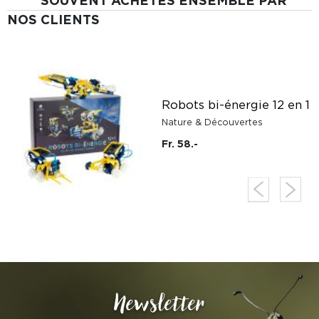
SOUVENT ACHETÉS ENSEMBLE PAR
NOS CLIENTS
Robots bi-énergie 12 en 1
Nature & Découvertes
Fr. 58.-
Newsletter