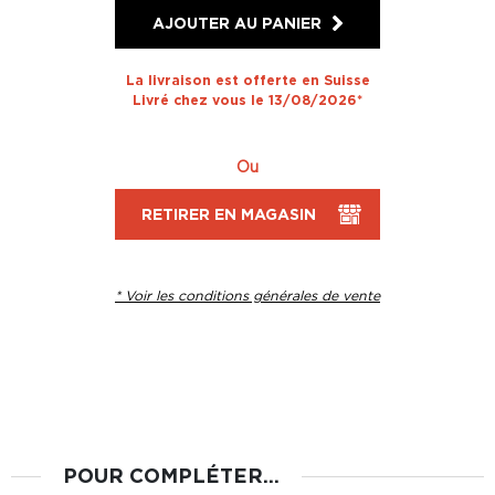
AJOUTER AU PANIER
La livraison est offerte en Suisse
Livré chez vous le 13/08/2026*
Ou
RETIRER EN MAGASIN
* Voir les conditions générales de vente
POUR COMPLÉTER...