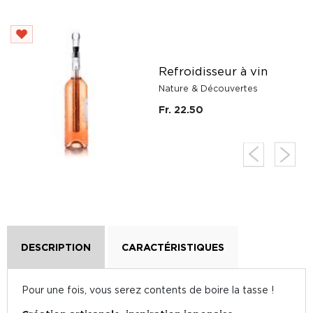
Refroidisseur à vin
Nature & Découvertes
Fr. 22.50
DESCRIPTION
CARACTÉRISTIQUES
Pour une fois, vous serez contents de boire la tasse !