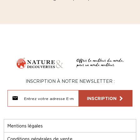
INSCRIPTION À NOTRE NEWSLETTER :
INSCRIPTION
Mentions légales
Conditions générales de vente