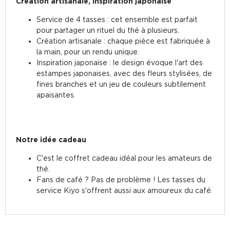
Création artisanale, inspiration japonaise
Service de 4 tasses : cet ensemble est parfait
pour partager un rituel du thé à plusieurs.
Création artisanale : chaque pièce est fabriquée à
la main, pour un rendu unique.
Inspiration japonaise : le design évoque l'art des
estampes japonaises, avec des fleurs stylisées, de
fines branches et un jeu de couleurs subtilement
apaisantes.
Notre idée cadeau
C'est le coffret cadeau idéal pour les amateurs de
thé.
Fans de café ? Pas de problème ! Les tasses du
service Kiyo s'offrent aussi aux amoureux du café.