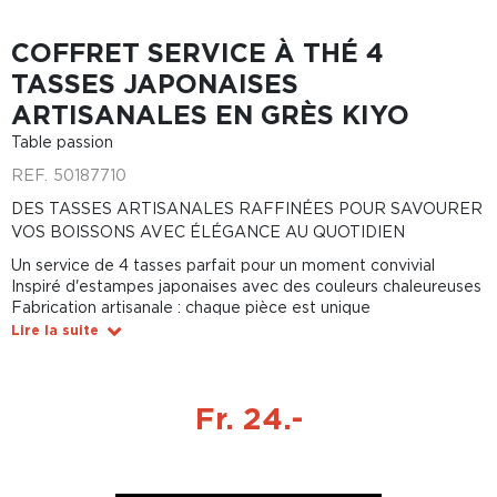
COFFRET SERVICE À THÉ 4
TASSES JAPONAISES
ARTISANALES EN GRÈS KIYO
Table passion
REF.
50187710
DES TASSES ARTISANALES RAFFINÉES POUR SAVOURER
VOS BOISSONS AVEC ÉLÉGANCE AU QUOTIDIEN
Un service de 4 tasses parfait pour un moment convivial
Inspiré d'estampes japonaises avec des couleurs chaleureuses
Fabrication artisanale : chaque pièce est unique
Lire la suite
Fr. 24.-