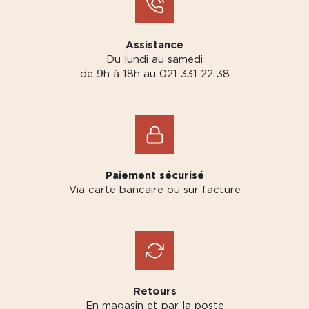
Assistance
Du lundi au samedi
de 9h à 18h au 021 331 22 38
Paiement sécurisé
Via carte bancaire ou sur facture
Retours
En magasin et par la poste