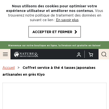
Nous utilisons des cookies pour optimiser votre
expérience utilisateur et améliorer nos contenus.
Vous
trouverez notre politique de traitement des données en
suivant ce lien :
En savoir plus
.
ACCEPTER ET FERMER
Bienvenue sur notre boutique en ligne, la livraison est gratuite en Suisse!
Accueil
Coffret service à thé 4 tasses japonaises
artisanales en grès Kiyo