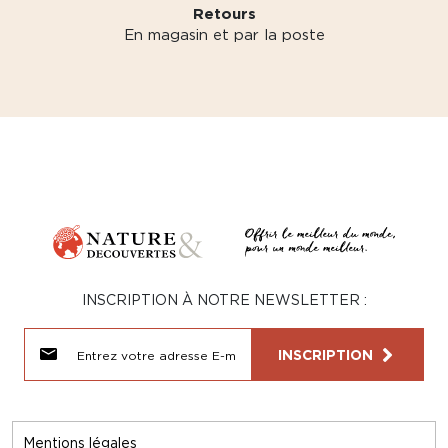
Retours
En magasin et par la poste
INSCRIPTION À NOTRE NEWSLETTER :
INSCRIPTION
Mentions légales