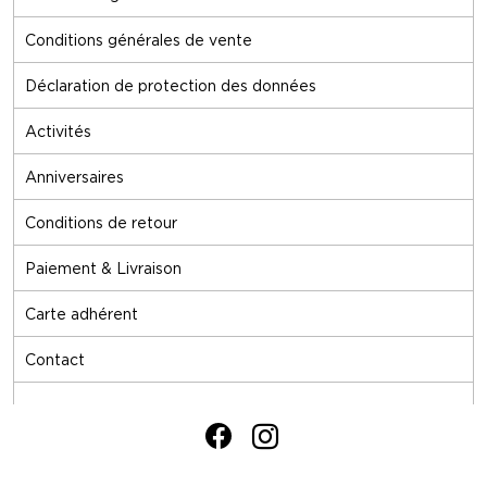
Conditions générales de vente
Déclaration de protection des données
Activités
Anniversaires
Conditions de retour
Paiement & Livraison
Carte adhérent
Contact