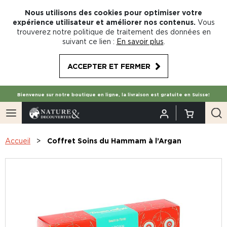
Nous utilisons des cookies pour optimiser votre
expérience utilisateur et améliorer nos contenus.
Vous
trouverez notre politique de traitement des données en
suivant ce lien :
En savoir plus
.
ACCEPTER ET FERMER
Bienvenue sur notre boutique en ligne, la livraison est gratuite en Suisse!
Accueil
Coffret Soins du Hammam à l’Argan