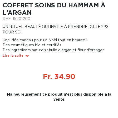
COFFRET SOINS DU HAMMAM À
L’ARGAN
REF.
15201200
UN RITUEL BEAUTÉ QUI INVITE À PRENDRE DU TEMPS
POUR SOI
Une idée cadeau pour un Noël tout en beauté !
Des cosmétiques bio et certifiés
Des ingrédients naturels : huile d'argan et fleur d'oranger
Lire la suite
Fr. 34.90
Malheureusement ce produit n'est plus disponible à la
vente