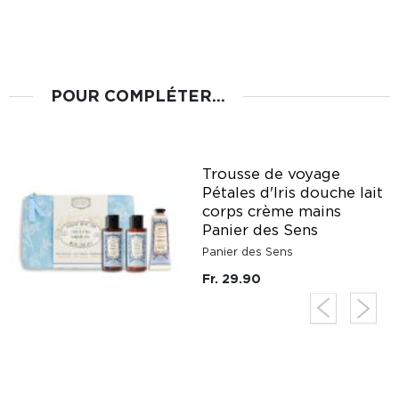
POUR COMPLÉTER...
Trousse de voyage
it
Pétales d'Iris douche lait
corps crème mains
Panier des Sens
Panier des Sens
Fr. 29.90