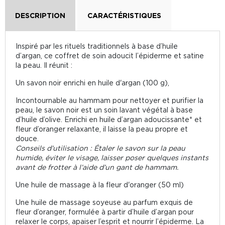
DESCRIPTION
CARACTÉRISTIQUES
Inspiré par les rituels traditionnels à base d’huile
d’argan, ce coffret de soin adoucit l’épiderme et satine
la peau. Il réunit :
Un savon noir enrichi en huile d'argan (100 g),
Incontournable au hammam pour nettoyer et purifier la
peau, le savon noir est un soin lavant végétal à base
d’huile d’olive. Enrichi en huile d’argan adoucissante* et
fleur d’oranger relaxante, il laisse la peau propre et
douce.
Conseils d’utilisation : Étaler le savon sur la peau
humide, éviter le visage, laisser poser quelques instants
avant de frotter à l’aide d’un gant de hammam.
Une huile de massage à la fleur d'oranger (50 ml)
Une huile de massage soyeuse au parfum exquis de
fleur d’oranger, formulée à partir d’huile d’argan pour
relaxer le corps, apaiser l’esprit et nourrir l’épiderme. La