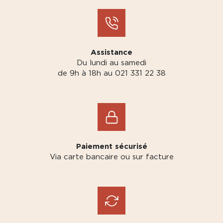
Assistance
Du lundi au samedi
de 9h à 18h au 021 331 22 38
Paiement sécurisé
Via carte bancaire ou sur facture