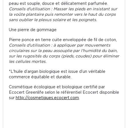
peau est souple, douce et délicatement parfumée.
Conseils d’utilisation : Masser les pieds en insistant sur
la voûte plantaire puis remonter vers le haut du corps
sans oublier le plexus solaire et les poignets.
Une pierre de gommage
Pierre ponce en terre cuite enveloppée de fil de coton,
Conseils d’utilisation : à appliquer par mouvements
circulaires sur la peau assouplie par l’humidité du bain,
sur les rugosités du corps (pieds, coudes) pour éliminer
les cellules mortes.
*L'huile d’argan biologique est issue d’un véritable
commerce équitable et durable.
Cosmétique écologique et biologique certifié par
Ecocert Greenlife selon le référentiel Ecocert disponible
sur
http://cosmetiques.ecocert.com
.