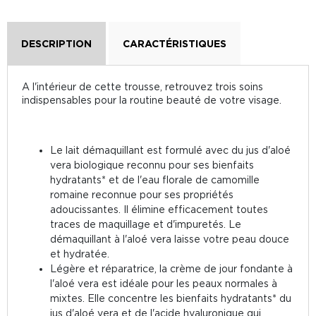
DESCRIPTION
CARACTÉRISTIQUES
A l'intérieur de cette trousse, retrouvez trois soins
indispensables pour la routine beauté de votre visage.
Le lait démaquillant est formulé avec du jus d'aloé
vera biologique reconnu pour ses bienfaits
hydratants* et de l'eau florale de camomille
romaine reconnue pour ses propriétés
adoucissantes. Il élimine efficacement toutes
traces de maquillage et d'impuretés. Le
démaquillant à l'aloé vera laisse votre peau douce
et hydratée.
Légère et réparatrice, la crème de jour fondante à
l'aloé vera est idéale pour les peaux normales à
mixtes. Elle concentre les bienfaits hydratants* du
jus d'aloé vera et de l'acide hyaluronique qui