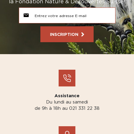
la Fondation Nature & Découvertes Suisse!
INSCRIPTION
Assistance
Du lundi au samedi
de 9h à 18h au 021 331 22 38