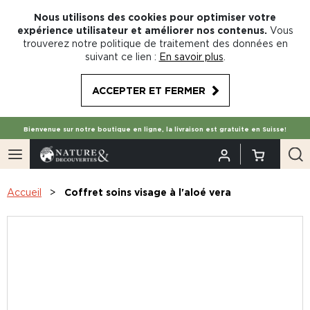
Nous utilisons des cookies pour optimiser votre
expérience utilisateur et améliorer nos contenus.
Vous
trouverez notre politique de traitement des données en
suivant ce lien :
En savoir plus
.
ACCEPTER ET FERMER
Bienvenue sur notre boutique en ligne, la livraison est gratuite en Suisse!
Accueil
Coffret soins visage à l'aloé vera