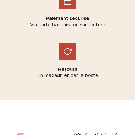
Paiement sécurisé
Via carte bancaire ou sur facture
Retours
En magasin et par la poste