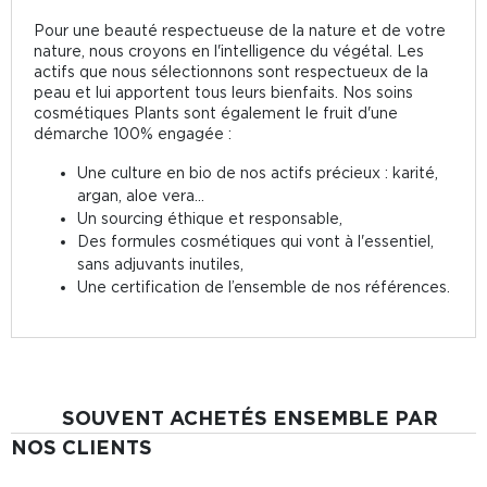
Pour une beauté respectueuse de la nature et de votre
nature, nous croyons en l'intelligence du végétal. Les
actifs que nous sélectionnons sont respectueux de la
peau et lui apportent tous leurs bienfaits. Nos soins
cosmétiques Plants sont également le fruit d'une
démarche 100% engagée :
Une culture en bio de nos actifs précieux : karité,
argan, aloe vera...
Un sourcing éthique et responsable,
Des formules cosmétiques qui vont à l'essentiel,
sans adjuvants inutiles,
Une certification de l’ensemble de nos références.
SOUVENT ACHETÉS ENSEMBLE PAR
NOS CLIENTS