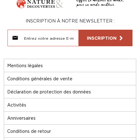
INSCRIPTION À NOTRE NEWSLETTER :
INSCRIPTION
Mentions légales
Conditions générales de vente
Déclaration de protection des données
Activités
Anniversaires
Conditions de retour