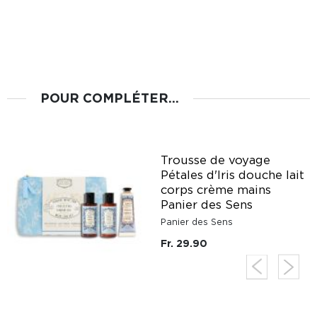
POUR COMPLÉTER...
Trousse de voyage
it
Pétales d'Iris douche lait
corps crème mains
Panier des Sens
Panier des Sens
Fr. 29.90