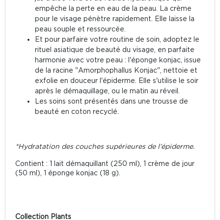
empêche la perte en eau de la peau. La crème
pour le visage pénètre rapidement. Elle laisse la
peau souple et ressourcée.
Et pour parfaire votre routine de soin, adoptez le
rituel asiatique de beauté du visage, en parfaite
harmonie avec votre peau : l'éponge konjac, issue
de la racine "Amorphophallus Konjac", nettoie et
exfolie en douceur l'épiderme. Elle s'utilise le soir
après le démaquillage, ou le matin au réveil.
Les soins sont présentés dans une trousse de
beauté en coton recyclé.
*Hydratation des couches supérieures de l’épiderme.
Contient : 1 lait démaquillant (250 ml), 1 crème de jour
(50 ml), 1 éponge konjac (18 g).
Collection Plants