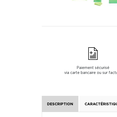
Paiement sécurisé
via carte bancaire ou sur fact
DESCRIPTION
CARACTÉRISTIQ