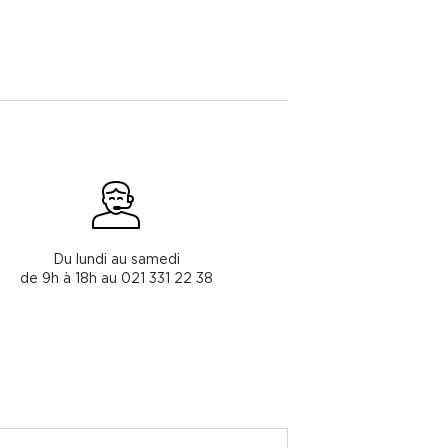
Du lundi au samedi
de 9h à 18h au 021 331 22 38