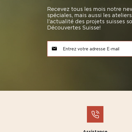
Recevez tous les mois notre new
spéciales, mais aussi les atelie
l’actualité des projets suisses 
Découvertes Suisse!
Assistance