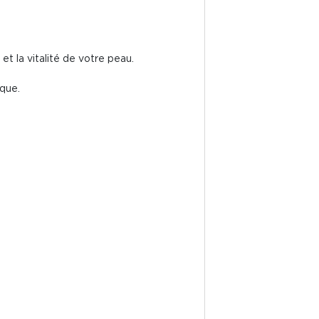
et la vitalité de votre peau.
ique.