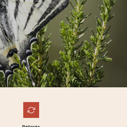
Retours