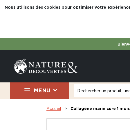
Nous utilisons des cookies pour optimiser votre expérience
Bienve
MENU
Accueil
Collagène marin cure 1 mois