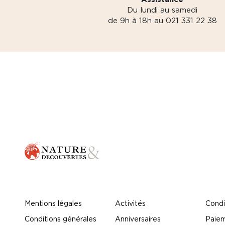
Du lundi au samedi
de 9h à 18h au 021 331 22 38
Mentions légales
Activités
Condi
Conditions générales
Anniversaires
Paiem