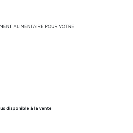
ÉMENT ALIMENTAIRE POUR VOTRE
us disponible à la vente