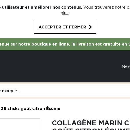
 utilisateur et améliorer nos contenus.
Vous trouverez notre po
plus
.
ACCEPTER ET FERMER
nue sur notre boutique en ligne, la livraison est gratuite en 
Ne
 28 sticks goût citron Écume
COLLAGÈNE MARIN CU