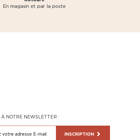
En magasin et par la poste
N À NOTRE NEWSLETTER :
INSCRIPTION