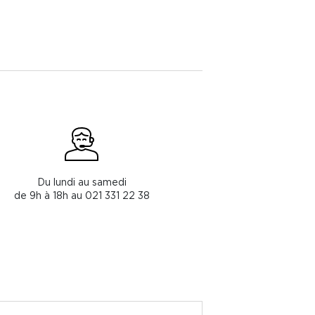
Du lundi au samedi
de 9h à 18h au 021 331 22 38