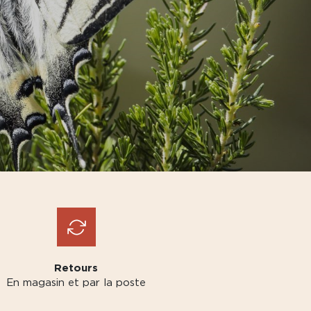
Retours
En magasin et par la poste