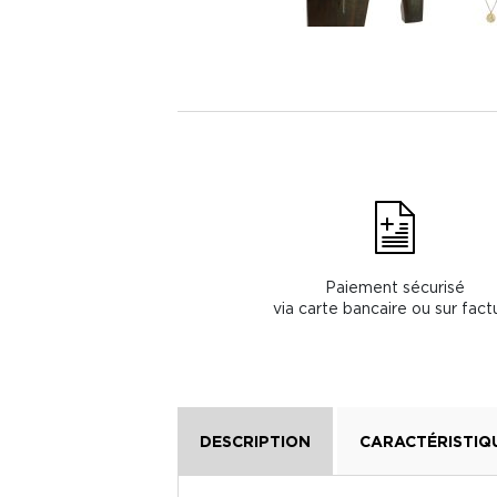
Paiement sécurisé
via carte bancaire ou sur fact
DESCRIPTION
CARACTÉRISTIQ