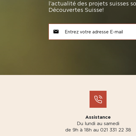
l’actualité des projets suisses 
Découvertes Suisse!
Assistance
Du lundi au samedi
de 9h à 18h au 021 331 22 38