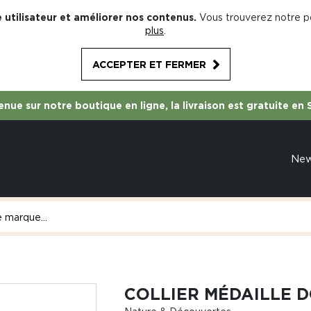
 utilisateur et améliorer nos contenus.
Vous trouverez notre po
plus
.
ACCEPTER ET FERMER
nue sur notre boutique en ligne, la livraison est gratuite en 
Ne
COLLIER MÉDAILLE 