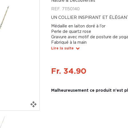
Nature & Découvertes
REF.
71150140
UN COLLIER INSPIRANT ET ÉLÉGAN
Médaille en laiton doré à l'or
Perle de quartz rose
Gravure avec motif de posture de yog
Fabriqué à la main
Lire la suite
Fr. 34.90
Malheureusement ce produit n'est pl