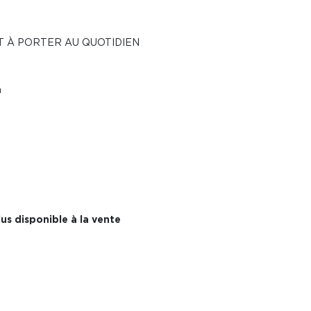
T À PORTER AU QUOTIDIEN
a
us disponible à la vente