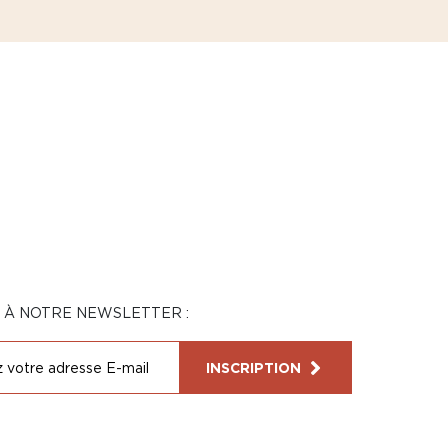
N À NOTRE NEWSLETTER :
INSCRIPTION