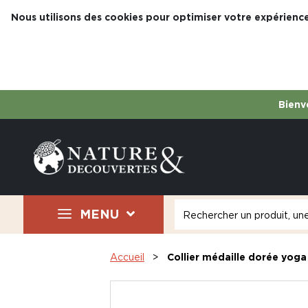
Nous utilisons des cookies pour optimiser votre expérience
Bienve
MENU
Accueil
Collier médaille dorée yoga