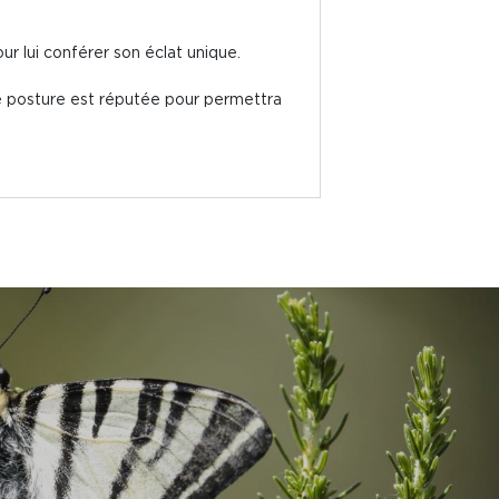
ur lui conférer son éclat unique.
te posture est réputée pour permettra