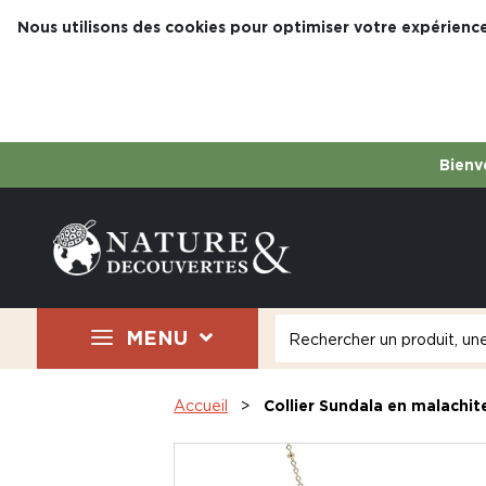
Nous utilisons des cookies pour optimiser votre expérience
Bienve
MENU
Accueil
Collier Sundala en malachit