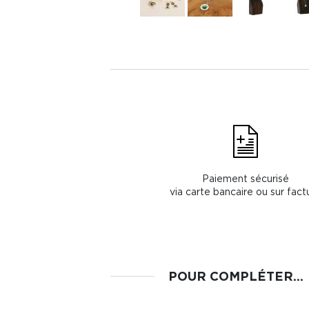
Paiement sécurisé
via carte bancaire ou sur fact
POUR COMPLÉTER...