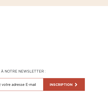
N À NOTRE NEWSLETTER :
INSCRIPTION