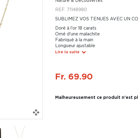
Nature & Découvertes
REF.
71148980
SUBLIMEZ VOS TENUES AVEC UN CO
Doré à l'or 18 carats
Orné d'une malachite
Fabriqué à la main
Longueur ajustable
Lire la suite
Fr. 69.90
Malheureusement ce produit n'est pl