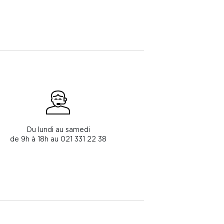
Du lundi au samedi
de 9h à 18h au 021 331 22 38