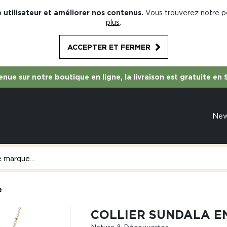
 utilisateur et améliorer nos contenus.
Vous trouverez notre po
plus
.
ACCEPTER ET FERMER
nue sur notre boutique en ligne, la livraison est gratuite en 
Ne
e
COLLIER SUNDALA E