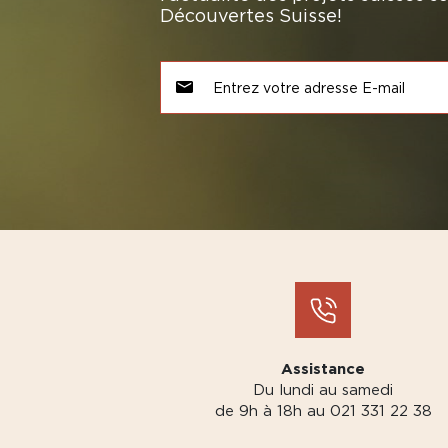
Découvertes Suisse!
Assistance
Du lundi au samedi
de 9h à 18h au 021 331 22 38