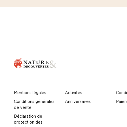
Mentions légales
Activités
Condi
Conditions générales
Anniversaires
Paiem
de vente
Déclaration de
protection des