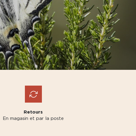
Retours
En magasin et par la poste