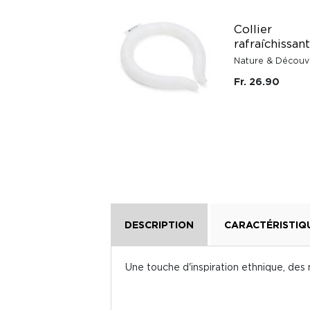
Collier
rafraîchissant
Nature & Découv
Fr. 26.90
DESCRIPTION
CARACTÉRISTIQ
Une touche d'inspiration ethnique, des 