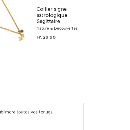
Collier signe
astrologique
Sagittaire
Nature & Découvertes
Fr. 29.90
sublimera toutes vos tenues.