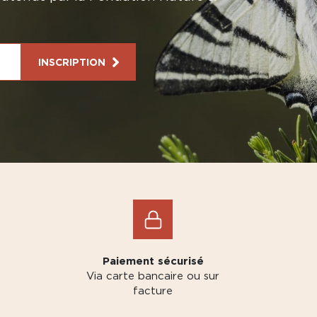
INSCRIPTION
Paiement sécurisé
Via carte bancaire ou sur
facture