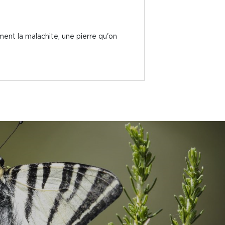
ment la malachite, une pierre qu'on