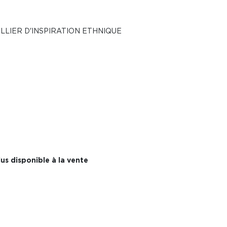
LLIER D'INSPIRATION ETHNIQUE
us disponible à la vente