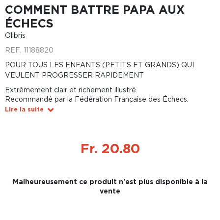
COMMENT BATTRE PAPA AUX
ÉCHECS
Olibris
REF.
11188820
POUR TOUS LES ENFANTS (PETITS ET GRANDS) QUI
VEULENT PROGRESSER RAPIDEMENT
Extrêmement clair et richement illustré.
Recommandé par la Fédération Française des Échecs.
Lire la suite
Fr. 20.80
Malheureusement ce produit n'est plus disponible à la
vente