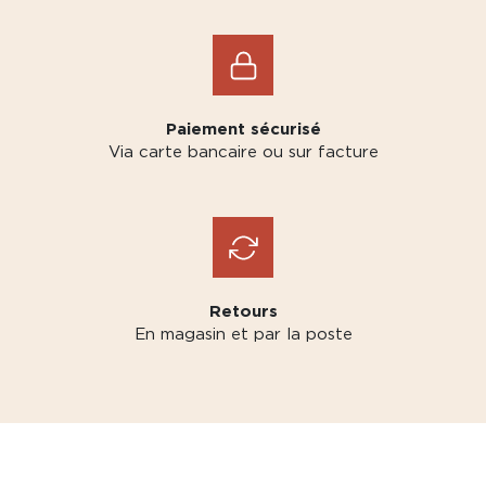
Paiement sécurisé
Via carte bancaire ou sur facture
Retours
En magasin et par la poste