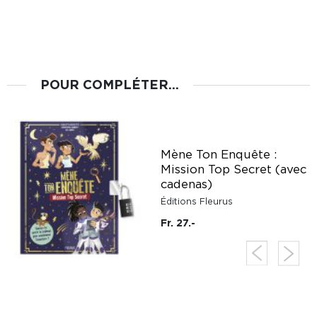
POUR COMPLÉTER...
Mène Ton Enquête :
Mission Top Secret (avec
cadenas)
Éditions Fleurus
Fr. 27.-