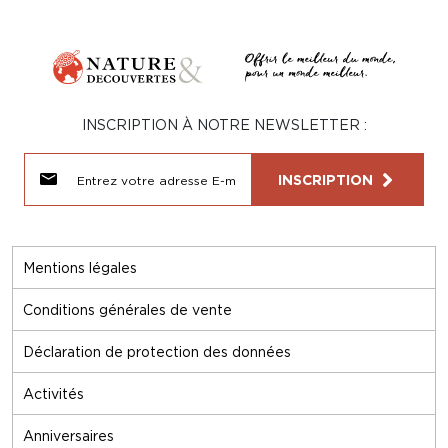
INSCRIPTION À NOTRE NEWSLETTER :
INSCRIPTION
Mentions légales
Conditions générales de vente
Déclaration de protection des données
Activités
Anniversaires