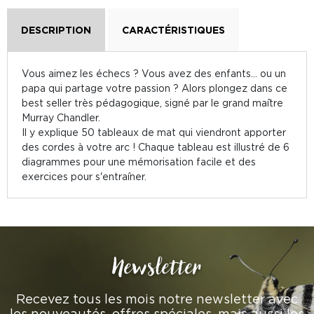
DESCRIPTION
CARACTÉRISTIQUES
Vous aimez les échecs ? Vous avez des enfants... ou un
papa qui partage votre passion ? Alors plongez dans ce
best seller très pédagogique, signé par le grand maître
Murray Chandler.
Il y explique 50 tableaux de mat qui viendront apporter
des cordes à votre arc ! Chaque tableau est illustré de 6
diagrammes pour une mémorisation facile et des
exercices pour s'entraîner.
Newsletter
Recevez tous les mois notre newsletter avec
les nouveautés, offres spéciales, mais aussi les