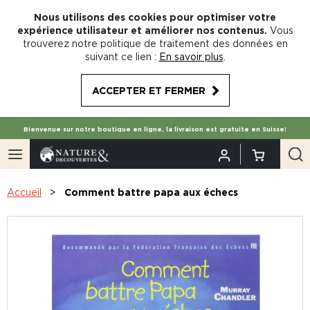
Nous utilisons des cookies pour optimiser votre
expérience utilisateur et améliorer nos contenus.
Vous
trouverez notre politique de traitement des données en
suivant ce lien :
En savoir plus
.
ACCEPTER ET FERMER
Bienvenue sur notre boutique en ligne, la livraison est gratuite en Suisse!
Accueil
Comment battre papa aux échecs