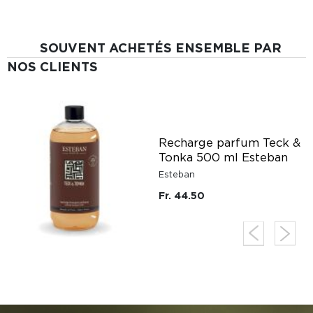
SOUVENT ACHETÉS ENSEMBLE PAR
NOS CLIENTS
a
Recharge parfum Teck &
Tonka 500 ml Esteban
Esteban
Fr. 44.50