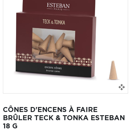
CÔNES D'ENCENS À FAIRE
BRÛLER TECK & TONKA ESTEBAN
18 G