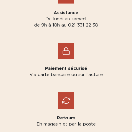
Assistance
Du lundi au samedi
de 9h à 18h au 021 331 22 38
Paiement sécurisé
Via carte bancaire ou sur facture
Retours
En magasin et par la poste