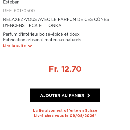
Esteban
REF.
60170500
RELAXEZ-VOUS AVEC LE PARFUM DE CES CÔNES
D'ENCENS TECK ET TONKA
Parfum d'intérieur boisé-épicé et doux
Fabrication artisanal, matériaux naturels
Lire la suite
Fr. 12.70
AJOUTER AU PANIER
La livraison est offerte en Suisse
Livré chez vous le 09/08/2026*