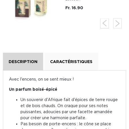
Fr. 16.90
DESCRIPTION
CARACTÉRISTIQUES
Avec l'encens, on se sent mieux !
Un parfum boisé-épicé
Un souvenir d'Afrique fait d'épices de terre rouge
et de bois chauds. On craque pour ses notes
puissantes, adoucies par une facette amandée
pour créer une harmonie parfaite.
Pas besoin de porte-encens : le cône se place