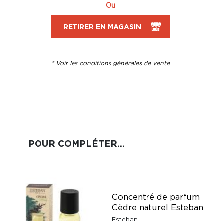
Ou
RETIRER EN MAGASIN
* Voir les conditions générales de vente
POUR COMPLÉTER...
Concentré de parfum
Cèdre naturel Esteban
Esteban