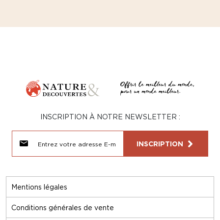
INSCRIPTION À NOTRE NEWSLETTER :
INSCRIPTION
Mentions légales
Conditions générales de vente