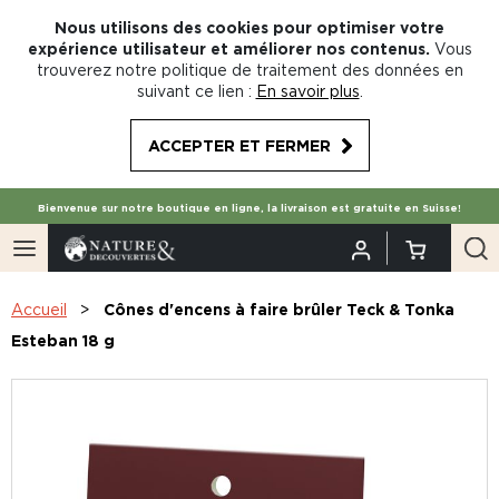
Nous utilisons des cookies pour optimiser votre
expérience utilisateur et améliorer nos contenus.
Vous
trouverez notre politique de traitement des données en
suivant ce lien :
En savoir plus
.
ACCEPTER ET FERMER
Bienvenue sur notre boutique en ligne, la livraison est gratuite en Suisse!
Accueil
Cônes d'encens à faire brûler Teck & Tonka
Esteban 18 g