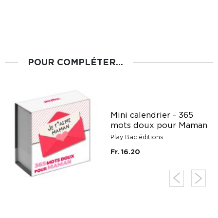
POUR COMPLÉTER...
t
Mini calendrier - 365
mots doux pour Maman
Play Bac éditions
Fr. 16.20