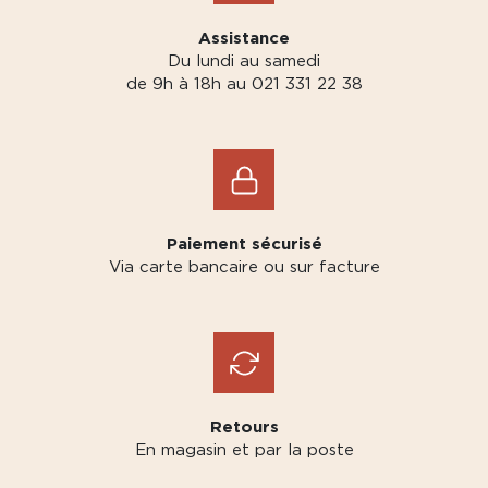
Assistance
Du lundi au samedi
de 9h à 18h au 021 331 22 38
Paiement sécurisé
Via carte bancaire ou sur facture
Retours
En magasin et par la poste