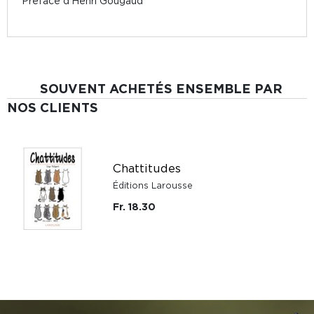
Préface d'Henri Gougaud
SOUVENT ACHETÉS ENSEMBLE PAR
NOS CLIENTS
Chattitudes
Éditions Larousse
Fr. 18.30