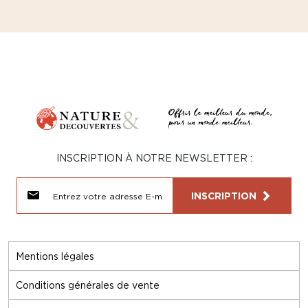
INSCRIPTION À NOTRE NEWSLETTER :
INSCRIPTION
Mentions légales
Conditions générales de vente