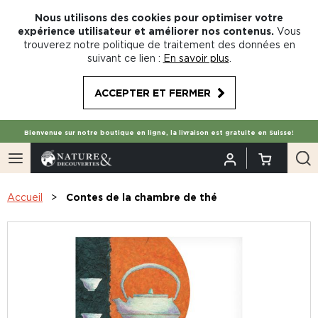
Nous utilisons des cookies pour optimiser votre
expérience utilisateur et améliorer nos contenus.
Vous
trouverez notre politique de traitement des données en
suivant ce lien :
En savoir plus
.
ACCEPTER ET FERMER
Bienvenue sur notre boutique en ligne, la livraison est gratuite en Suisse!
Accueil
Contes de la chambre de thé