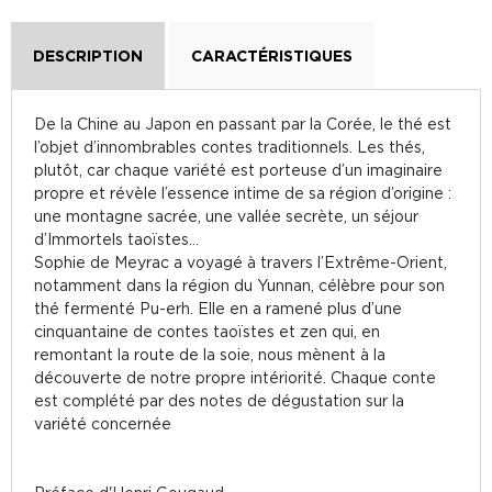
DESCRIPTION
CARACTÉRISTIQUES
De la Chine au Japon en passant par la Corée, le thé est
l’objet d’innombrables contes traditionnels. Les thés,
plutôt, car chaque variété est porteuse d’un imaginaire
propre et révèle l’essence intime de sa région d’origine :
une montagne sacrée, une vallée secrète, un séjour
d’Immortels taoïstes…
Sophie de Meyrac a voyagé à travers l’Extrême-Orient,
notamment dans la région du Yunnan, célèbre pour son
thé fermenté Pu-erh. Elle en a ramené plus d’une
cinquantaine de contes taoïstes et zen qui, en
remontant la route de la soie, nous mènent à la
découverte de notre propre intériorité. Chaque conte
est complété par des notes de dégustation sur la
variété concernée