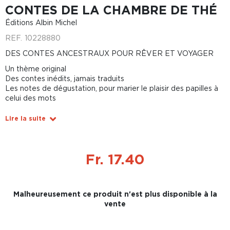
CONTES DE LA CHAMBRE DE THÉ
Éditions Albin Michel
REF.
10228880
DES CONTES ANCESTRAUX POUR RÊVER ET VOYAGER
Un thème original
Des contes inédits, jamais traduits
Les notes de dégustation, pour marier le plaisir des papilles à
celui des mots
Lire la suite
Fr. 17.40
Malheureusement ce produit n'est plus disponible à la
vente