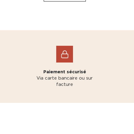
Paiement sécurisé
Via carte bancaire ou sur
facture