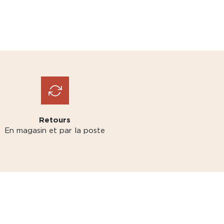
Retours
En magasin et par la poste