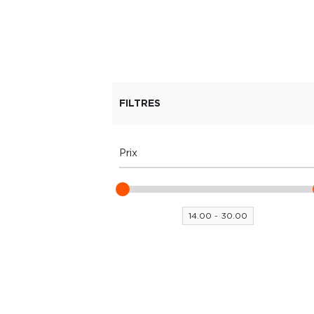
FILTRES
Prix
14.00 - 30.00