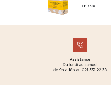
Fr. 7.90
Assistance
Du lundi au samedi
de 9h à 18h au 021 331 22 38