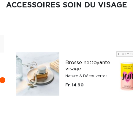
ACCESSOIRES SOIN DU VISAGE
PROMO
Brosse nettoyante
visage
Nature & Découvertes
Fr. 14.90