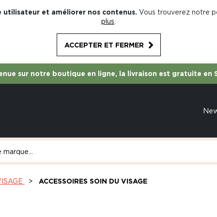
 utilisateur et améliorer nos contenus.
Vous trouverez notre po
plus
.
ACCEPTER ET FERMER
nue sur notre boutique en ligne, la livraison est gratuite en 
Ne
VISAGE
ACCESSOIRES SOIN DU VISAGE