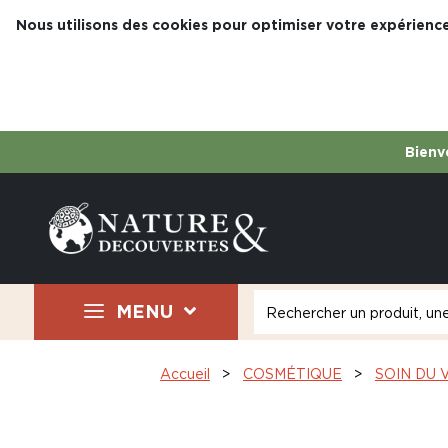
Nous utilisons des cookies pour optimiser votre expérience
Bienve
MENU
Accueil
COSMÉTIQUE
SOIN DU 