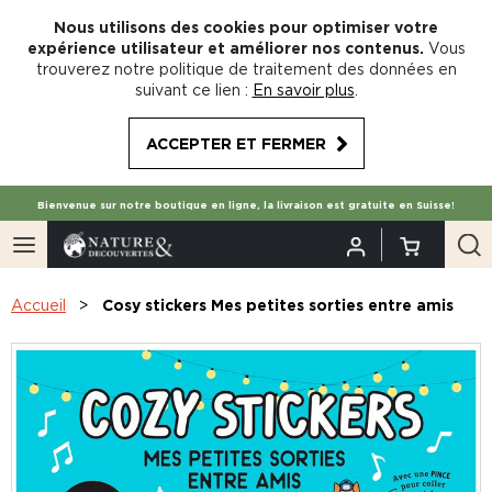
Nous utilisons des cookies pour optimiser votre
expérience utilisateur et améliorer nos contenus.
Vous
trouverez notre politique de traitement des données en
suivant ce lien :
En savoir plus
.
ACCEPTER ET FERMER
Bienvenue sur notre boutique en ligne, la livraison est gratuite en Suisse!
Accueil
Cosy stickers Mes petites sorties entre amis