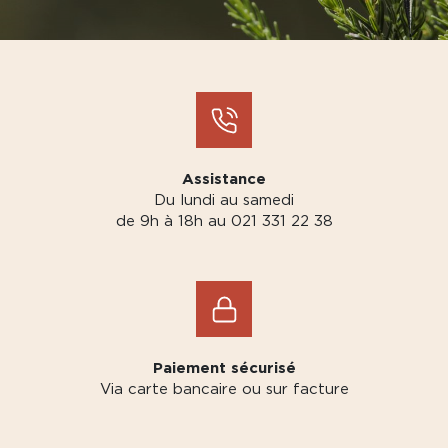
Assistance
Du lundi au samedi
de 9h à 18h au 021 331 22 38
Paiement sécurisé
Via carte bancaire ou sur facture