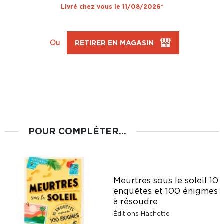
Livré chez vous le 11/08/2026*
Ou
RETIRER EN MAGASIN
POUR COMPLÉTER...
Meurtres sous le soleil 10
enquêtes et 100 énigmes
à résoudre
Éditions Hachette