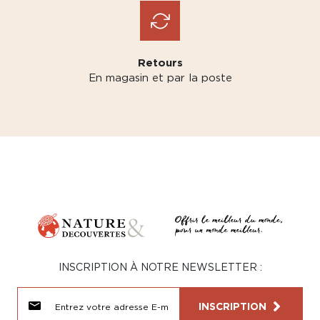
Retours
En magasin et par la poste
INSCRIPTION À NOTRE NEWSLETTER :
INSCRIPTION