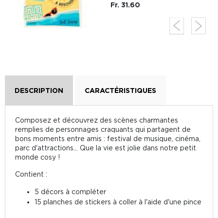
Fr. 31.60
DESCRIPTION
CARACTÉRISTIQUES
Composez et découvrez des scènes charmantes
remplies de personnages craquants qui partagent de
bons moments entre amis : festival de musique, cinéma,
parc d'attractions... Que la vie est jolie dans notre petit
monde cosy !
Contient :
5 décors à compléter
15 planches de stickers à coller à l'aide d'une pince