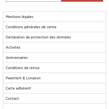
Mentions légales
Conditions générales de vente
Déclaration de protection des données
Activités
Anniversaires
Conditions de retour
Paiement & Livraison
Carte adhérent
Contact