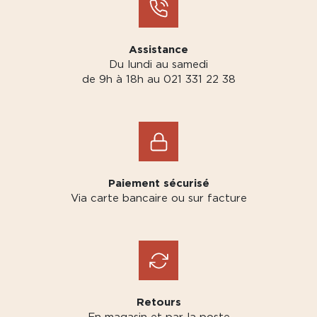
Assistance
Du lundi au samedi
de 9h à 18h au 021 331 22 38
Paiement sécurisé
Via carte bancaire ou sur facture
Retours
En magasin et par la poste