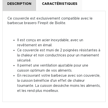
DESCRIPTION
CARACTÉRISTIQUES
Ce couvercle est exclusivement compatible avec le
barbecue brasero Firepit de Biolite.
Il est conçu en acier inoxydable, avec un
revêtement en émail.
Ce couvercle est muni de 2 poignées résistantes à
la chaleur et non conductrices pour un maniement
sécurisé.
Il permet une ventilation ajustable pour une
cuisson optimum de vos aliments.
En recouvrant votre barbecue avec son couvercle,
la cuisson bénéficie d'un effet de chaleur
tournante. La cuisson dessèche moins les aliments,
et les rend plus moelleux.