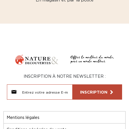
INSCRIPTION À NOTRE NEWSLETTER :
INSCRIPTION
Mentions légales