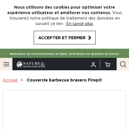
Nous utilisons des cookies pour optimiser votre
expérience utilisateur et améliorer nos contenus.
Vous
trouverez notre politique de traitement des données en
suivant ce lien :
En savoir plus
.
ACCEPTER ET FERMER
Bienvenue sur notre boutique en ligne, la livraison est gratuite en Suisse!
Accueil
Couvercle barbecue brasero Firepit