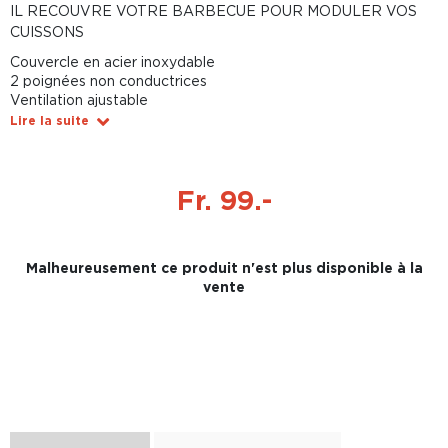
IL RECOUVRE VOTRE BARBECUE POUR MODULER VOS
CUISSONS
Couvercle en acier inoxydable
2 poignées non conductrices
Ventilation ajustable
Lire la suite
Fr. 99.-
Malheureusement ce produit n'est plus disponible à la
vente