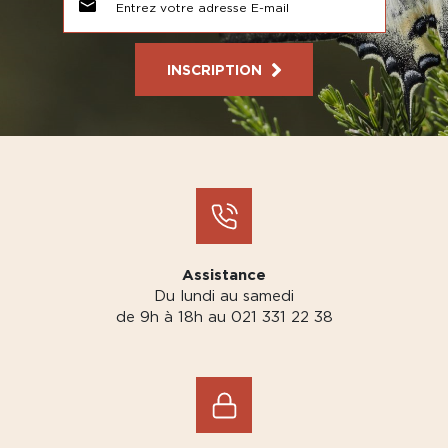
INSCRIPTION
Assistance
Du lundi au samedi
de 9h à 18h au 021 331 22 38