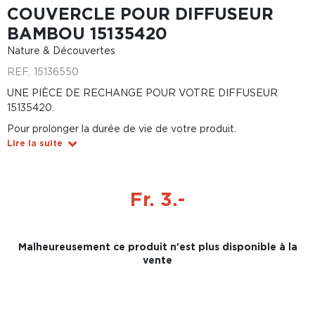
COUVERCLE POUR DIFFUSEUR
BAMBOU 15135420
Nature & Découvertes
REF.
15136550
UNE PIÈCE DE RECHANGE POUR VOTRE DIFFUSEUR
15135420.
Pour prolonger la durée de vie de votre produit.
Lire la suite
Fr. 3.-
Malheureusement ce produit n'est plus disponible à la
vente