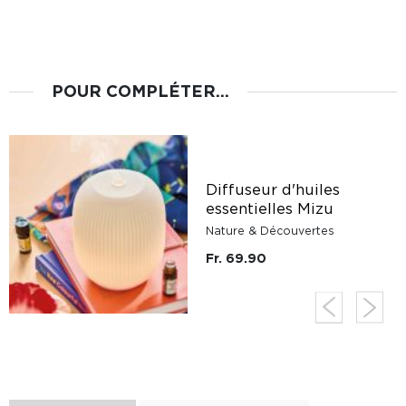
POUR COMPLÉTER...
Diffuseur d'huiles
essentielles Mizu
Nature & Découvertes
Fr. 69.90