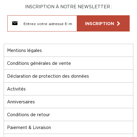
INSCRIPTION À NOTRE NEWSLETTER :
INSCRIPTION
Mentions légales
Conditions générales de vente
Déclaration de protection des données
Activités
Anniversaires
Conditions de retour
Paiement & Livraison