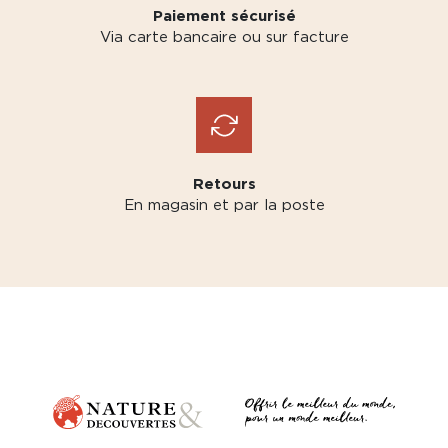
Paiement sécurisé
Via carte bancaire ou sur facture
Retours
En magasin et par la poste