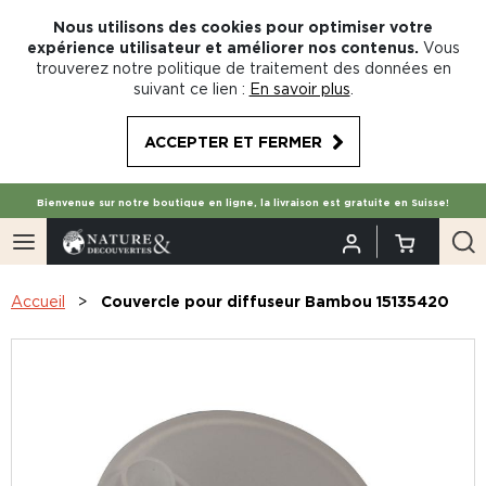
Nous utilisons des cookies pour optimiser votre
expérience utilisateur et améliorer nos contenus.
Vous
trouverez notre politique de traitement des données en
suivant ce lien :
En savoir plus
.
ACCEPTER ET FERMER
Bienvenue sur notre boutique en ligne, la livraison est gratuite en Suisse!
Accueil
Couvercle pour diffuseur Bambou 15135420