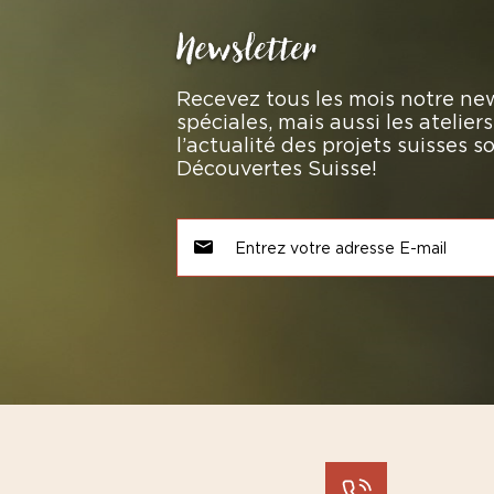
Newsletter
Recevez tous les mois notre new
spéciales, mais aussi les atelie
l’actualité des projets suisses 
Découvertes Suisse!