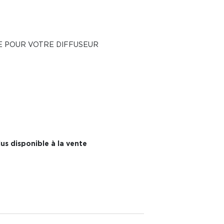
E POUR VOTRE DIFFUSEUR
us disponible à la vente