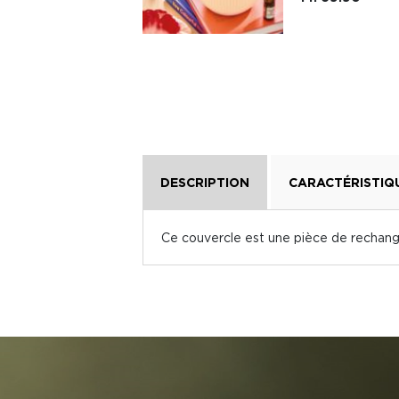
DESCRIPTION
CARACTÉRISTIQ
Ce couvercle est une pièce de rechange 