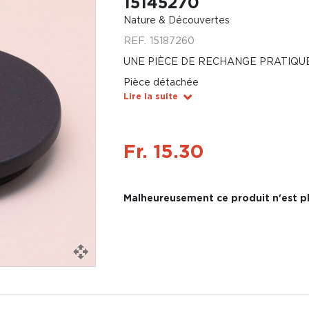
15145270
Nature & Découvertes
REF.
15187260
UNE PIÈCE DE RECHANGE PRATIQU
Pièce détachée
Lire la suite
Fr. 15.30
Malheureusement ce produit n'est pl