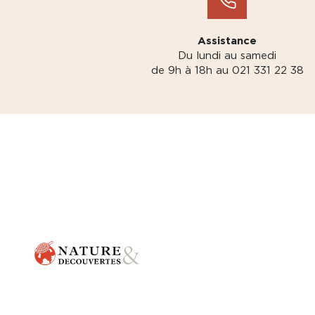
Assistance
Du lundi au samedi
de 9h à 18h au 021 331 22 38