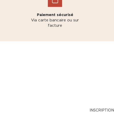
Paiement sécurisé
Via carte bancaire ou sur
facture
INSCRIPTIO