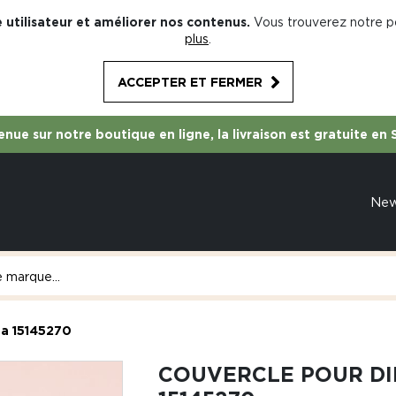
 utilisateur et améliorer nos contenus.
Vous trouverez notre po
plus
.
ACCEPTER ET FERMER
nue sur notre boutique en ligne, la livraison est gratuite en 
Ne
ha 15145270
COUVERCLE POUR DI