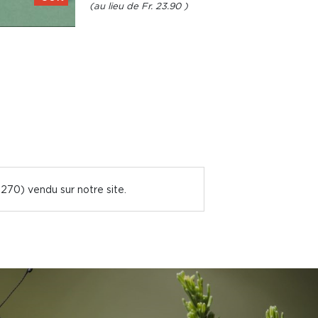
Fr. 23.90
5270) vendu sur notre site.