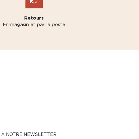
Retours
En magasin et par la poste
N À NOTRE NEWSLETTER :