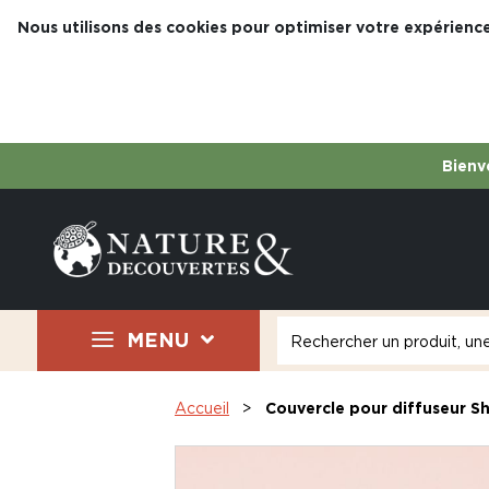
Nous utilisons des cookies pour optimiser votre expérience
Bienve
MENU
Accueil
Couvercle pour diffuseur S