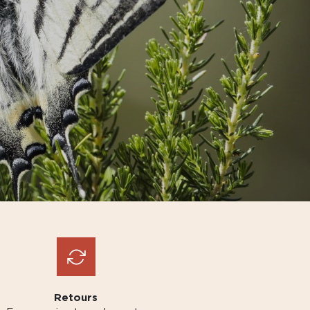
Retours