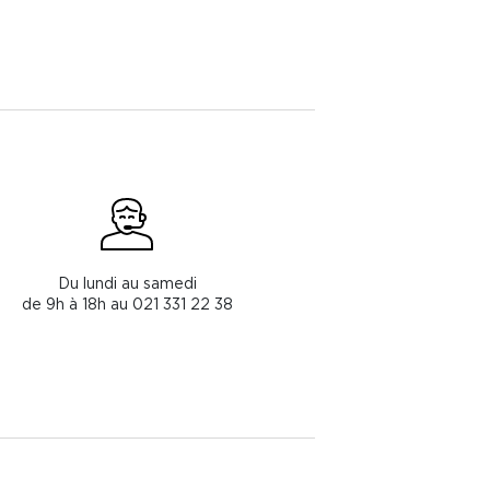
Du lundi au samedi
de 9h à 18h au 021 331 22 38