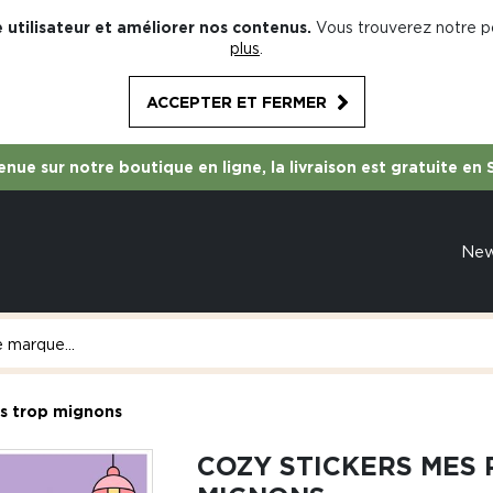
 utilisateur et améliorer nos contenus.
Vous trouverez notre po
plus
.
ACCEPTER ET FERMER
nue sur notre boutique en ligne, la livraison est gratuite en 
Ne
bs trop mignons
COZY STICKERS MES 