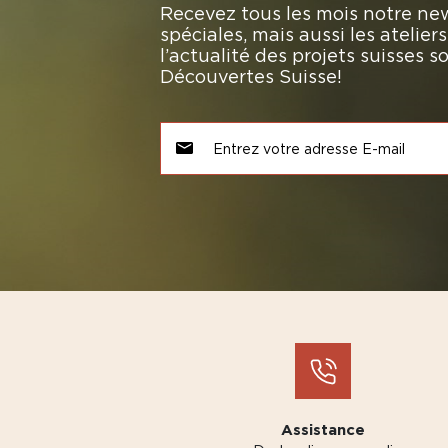
Recevez tous les mois notre new
spéciales, mais aussi les atelie
l’actualité des projets suisses 
Découvertes Suisse!
Assistance