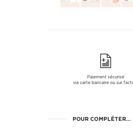
Paiement sécurisé
via carte bancaire ou sur fact
POUR COMPLÉTER...