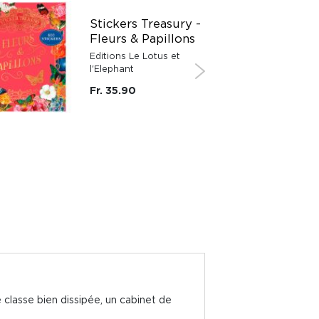
Stickers Treasury -
Fleurs & Papillons
Editions Le Lotus et
l'Elephant
Fr. 35.90
classe bien dissipée, un cabinet de