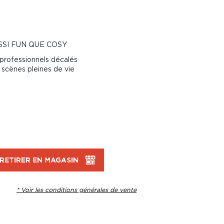
SI FUN QUE COSY
professionnels décalés
 scènes pleines de vie
RETIRER EN MAGASIN
* Voir les conditions générales de vente