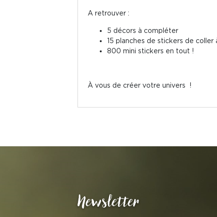
A retrouver :
5 décors à compléter
15 planches de stickers de coller 
800 mini stickers en tout !
À vous de créer votre univers !
Newsletter