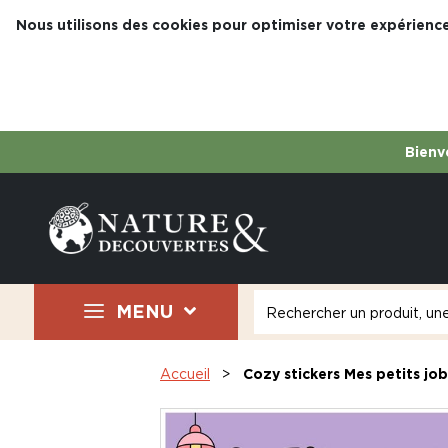
Nous utilisons des cookies pour optimiser votre expérience
Bienve
MENU
Accueil
Cozy stickers Mes petits jo