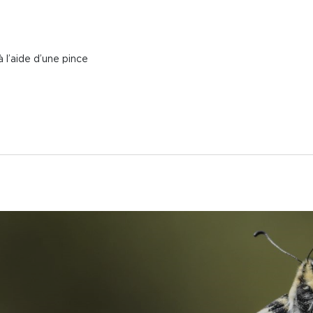
à l’aide d’une pince