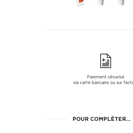
Paiement sécurisé
via carte bancaire ou sur fact
POUR COMPLÉTER...