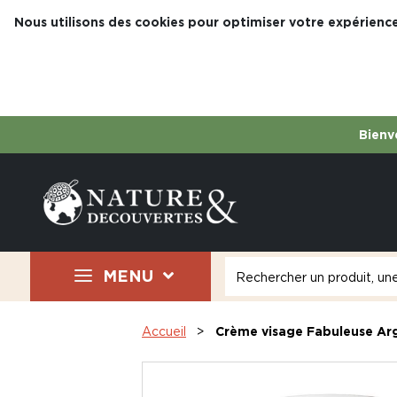
Nous utilisons des cookies pour optimiser votre expérience
Bienve
MENU
Accueil
Crème visage Fabuleuse Ar