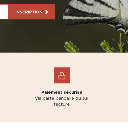
INSCRIPTION
Paiement sécurisé
Via carte bancaire ou sur
facture