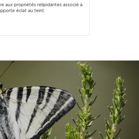
ve aux propriétés relipidantes associé à
pporte éclat au teint.