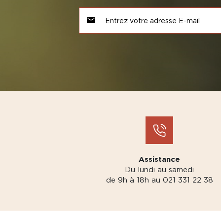
Assistance
Du lundi au samedi
de 9h à 18h au 021 331 22 38