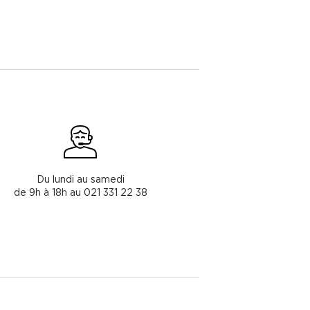
Du lundi au samedi
de 9h à 18h au 021 331 22 38