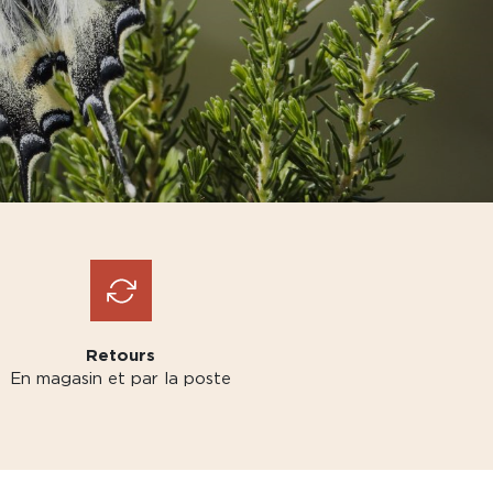
Retours
En magasin et par la poste