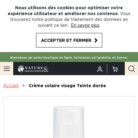
Nous utilisons des cookies pour optimiser votre
expérience utilisateur et améliorer nos contenus.
Vous
trouverez notre politique de traitement des données en
suivant ce lien :
En savoir plus
.
ACCEPTER ET FERMER
Bienvenue sur notre boutique en ligne, la livraison est gratuite en Suisse!
Accueil
Crème solaire visage Teinte dorée