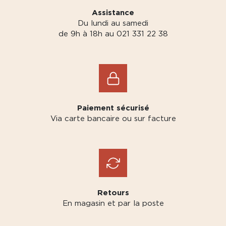
Assistance
Du lundi au samedi
de 9h à 18h au 021 331 22 38
Paiement sécurisé
Via carte bancaire ou sur facture
Retours
En magasin et par la poste