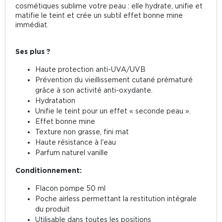
cosmétiques sublime votre peau : elle hydrate, unifie et
matifie le teint et crée un subtil effet bonne mine
immédiat.
Ses plus ?
Haute protection anti-UVA/UVB
Prévention du vieillissement cutané prématuré
grâce à son activité anti-oxydante.
Hydratation
Unifie le teint pour un effet « seconde peau ».
Effet bonne mine
Texture non grasse, fini mat
Haute résistance à l'eau
Parfum naturel vanille
Conditionnement:
Flacon pompe 50 ml
Poche airless permettant la restitution intégrale
du produit
Utilisable dans toutes les positions