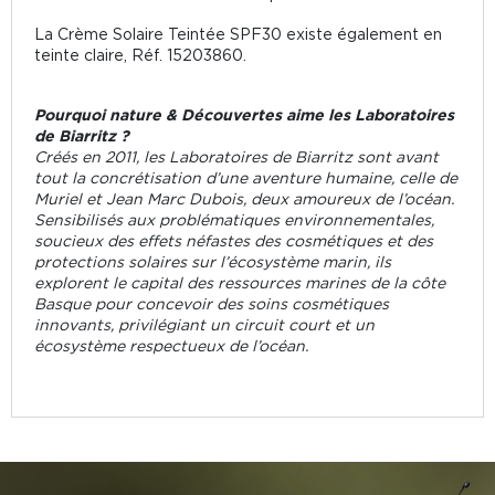
La Crème Solaire Teintée SPF30 existe également en
teinte claire, Réf. 15203860.
Pourquoi nature & Découvertes aime les Laboratoires
de Biarritz ?
Créés en 2011, les Laboratoires de Biarritz sont avant
tout la concrétisation d’une aventure humaine, celle de
Muriel et Jean Marc Dubois, deux amoureux de l’océan.
Sensibilisés aux problématiques environnementales,
soucieux des effets néfastes des cosmétiques et des
protections solaires sur l’écosystème marin, ils
explorent le capital des ressources marines de la côte
Basque pour concevoir des soins cosmétiques
innovants, privilégiant un circuit court et un
écosystème respectueux de l’océan.