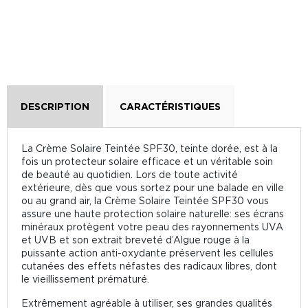
DESCRIPTION
CARACTÉRISTIQUES
La Crème Solaire Teintée SPF30, teinte dorée, est à la
fois un protecteur solaire efficace et un véritable soin
de beauté au quotidien. Lors de toute activité
extérieure, dès que vous sortez pour une balade en ville
ou au grand air, la Crème Solaire Teintée SPF30 vous
assure une haute protection solaire naturelle: ses écrans
minéraux protègent votre peau des rayonnements UVA
et UVB et son extrait breveté d’Algue rouge à la
puissante action anti-oxydante préservent les cellules
cutanées des effets néfastes des radicaux libres, dont
le vieillissement prématuré.
Extrêmement agréable à utiliser, ses grandes qualités