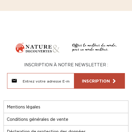
INSCRIPTION À NOTRE NEWSLETTER :
INSCRIPTION
Mentions légales
Conditions générales de vente
Déclaration de protection des données