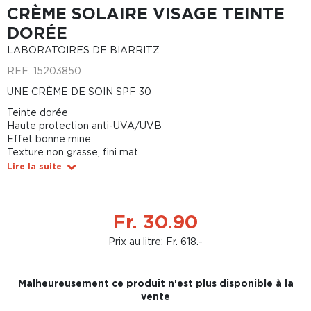
CRÈME SOLAIRE VISAGE TEINTE
DORÉE
LABORATOIRES DE BIARRITZ
REF.
15203850
UNE CRÈME DE SOIN SPF 30
Teinte dorée
Haute protection anti-UVA/UVB
Effet bonne mine
Texture non grasse, fini mat
Lire la suite
Fr. 30.90
Prix au litre: Fr. 618.-
Malheureusement ce produit n'est plus disponible à la
vente