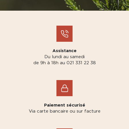
Assistance
Du lundi au samedi
de 9h à 18h au 021 331 22 38
Paiement sécurisé
Via carte bancaire ou sur facture