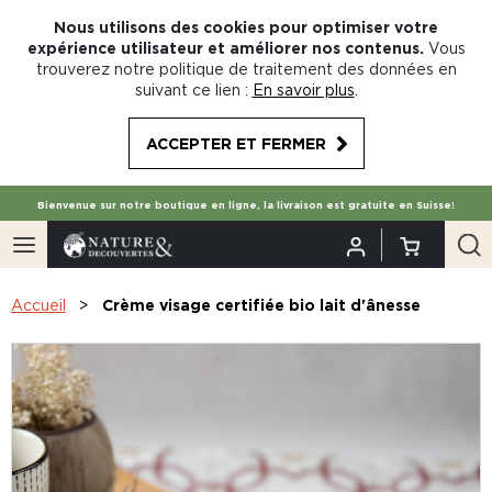
Nous utilisons des cookies pour optimiser votre
expérience utilisateur et améliorer nos contenus.
Vous
trouverez notre politique de traitement des données en
suivant ce lien :
En savoir plus
.
ACCEPTER ET FERMER
Bienvenue sur notre boutique en ligne, la livraison est gratuite en Suisse!
Accueil
Crème visage certifiée bio lait d'ânesse