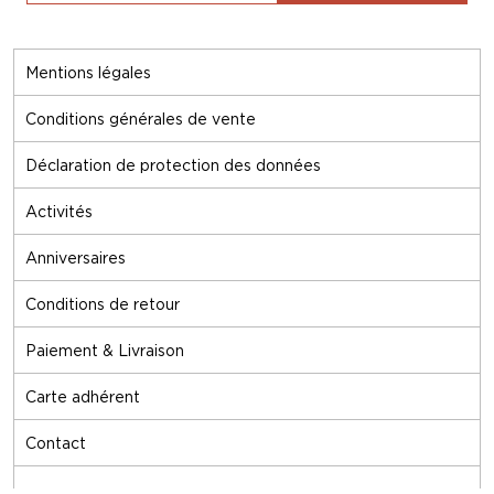
Mentions légales
Conditions générales de vente
Déclaration de protection des données
Activités
Anniversaires
Conditions de retour
Paiement & Livraison
Carte adhérent
Contact