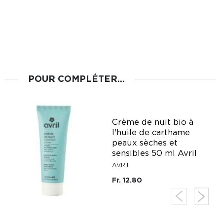
POUR COMPLÉTER...
Crème de nuit bio à
l'huile de carthame
peaux sèches et
sensibles 50 ml Avril
AVRIL
Fr. 12.80