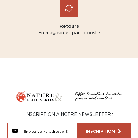
Retours
En magasin et par la poste
INSCRIPTION À NOTRE NEWSLETTER :
INSCRIPTION