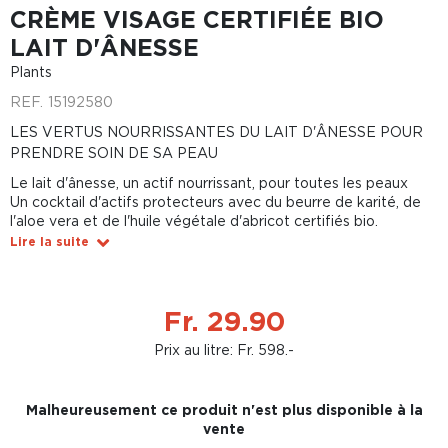
CRÈME VISAGE CERTIFIÉE BIO
LAIT D'ÂNESSE
Plants
REF.
15192580
LES VERTUS NOURRISSANTES DU LAIT D'ÂNESSE POUR
PRENDRE SOIN DE SA PEAU
Le lait d'ânesse, un actif nourrissant, pour toutes les peaux
Un cocktail d'actifs protecteurs avec du beurre de karité, de
l'aloe vera et de l'huile végétale d'abricot certifiés bio.
Lire la suite
Fr. 29.90
Prix au litre: Fr. 598.-
Malheureusement ce produit n'est plus disponible à la
vente