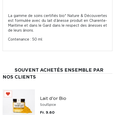
La gamme de soins certifiés bio* Nature & Découvertes
est formulée avec du lait d’ânesse produit en Charente-
Maritime et dans le Gard dans le respect des ânesses et
de leurs ânons.
Contenance : 50 ml.
SOUVENT ACHETÉS ENSEMBLE PAR
NOS CLIENTS
Lait d'or Bio
SoulSpice
Fr. 9.60