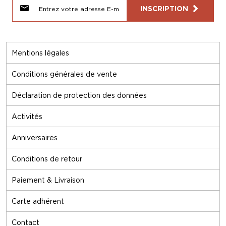
INSCRIPTION
Mentions légales
Conditions générales de vente
Déclaration de protection des données
Activités
Anniversaires
Conditions de retour
Paiement & Livraison
Carte adhérent
Contact