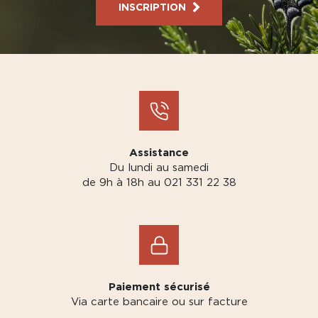
INSCRIPTION
Assistance
Du lundi au samedi
de 9h à 18h au 021 331 22 38
Paiement sécurisé
Via carte bancaire ou sur facture