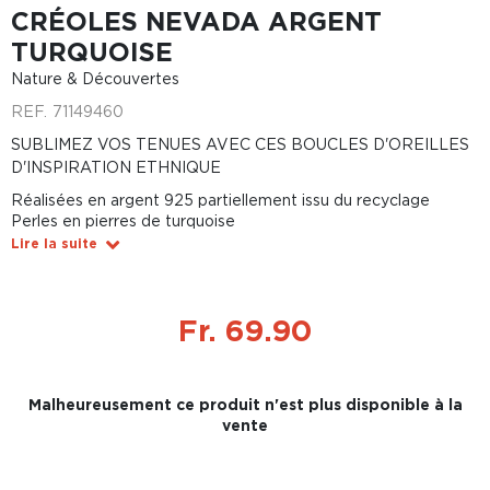
CRÉOLES NEVADA ARGENT
TURQUOISE
Nature & Découvertes
REF.
71149460
SUBLIMEZ VOS TENUES AVEC CES BOUCLES D'OREILLES
D'INSPIRATION ETHNIQUE
Réalisées en argent 925 partiellement issu du recyclage
Perles en pierres de turquoise
Lire la suite
Fr. 69.90
Malheureusement ce produit n'est plus disponible à la
vente