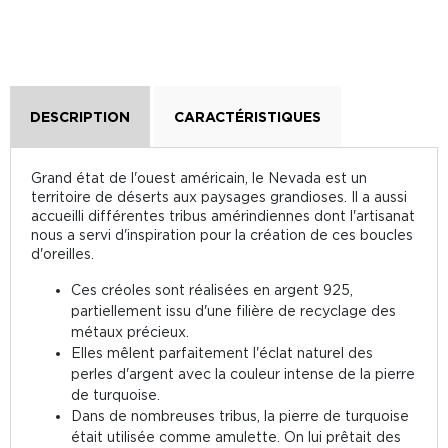
DESCRIPTION
CARACTÉRISTIQUES
Grand état de l'ouest américain, le Nevada est un
territoire de déserts aux paysages grandioses. Il a aussi
accueilli différentes tribus amérindiennes dont l'artisanat
nous a servi d'inspiration pour la création de ces boucles
d'oreilles.
Ces créoles sont réalisées en argent 925,
partiellement issu d'une filière de recyclage des
métaux précieux.
Elles mêlent parfaitement l'éclat naturel des
perles d'argent avec la couleur intense de la pierre
de turquoise.
Dans de nombreuses tribus, la pierre de turquoise
était utilisée comme amulette. On lui prêtait des