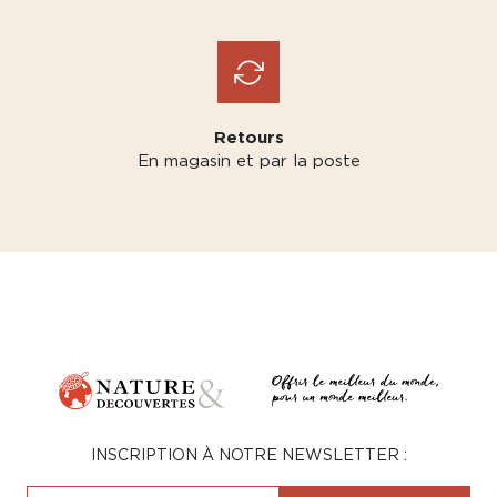
Retours
En magasin et par la poste
INSCRIPTION À NOTRE NEWSLETTER :