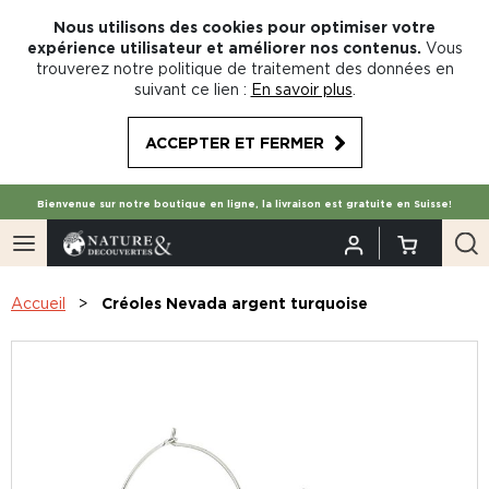
Nous utilisons des cookies pour optimiser votre
expérience utilisateur et améliorer nos contenus.
Vous
trouverez notre politique de traitement des données en
suivant ce lien :
En savoir plus
.
ACCEPTER ET FERMER
Bienvenue sur notre boutique en ligne, la livraison est gratuite en Suisse!
Accueil
Créoles Nevada argent turquoise