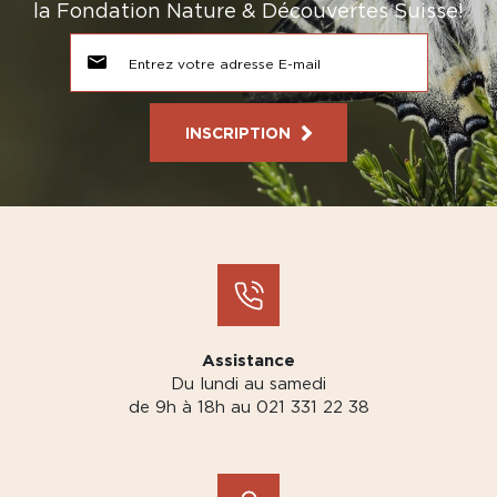
la Fondation Nature & Découvertes Suisse!
INSCRIPTION
Assistance
Du lundi au samedi
de 9h à 18h au 021 331 22 38