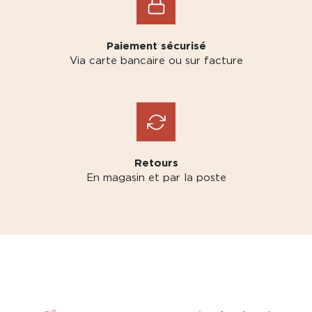
Paiement sécurisé
Via carte bancaire ou sur facture
Retours
En magasin et par la poste