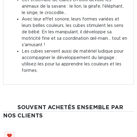
animaux de la savane : le lion, la girafe, l'éléphant,
le singe, le crocodile...
Avec leur effet sonore, leurs formes variées et
leurs belles couleurs, les cubes stimulent les sens
de bébé. En les manipulant, il développe sa
motricité fine et sa coordination œil-main... tout en
s'amusant !
Les cubes servent aussi de matériel ludique pour
accompagner le développement du langage :
utilisez-les pour lui apprendre les couleurs et les
formes.
SOUVENT ACHETÉS ENSEMBLE PAR
NOS CLIENTS