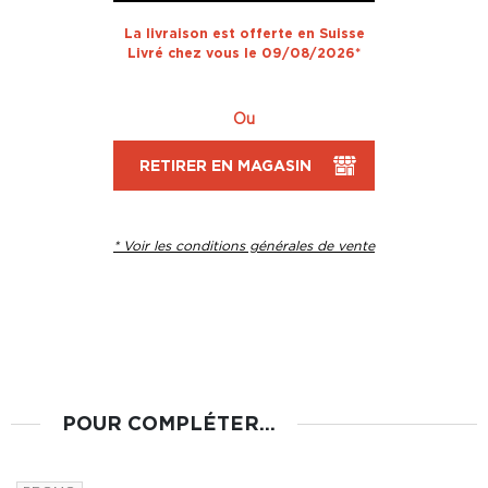
La livraison est offerte en Suisse
Livré chez vous le 09/08/2026*
Ou
RETIRER EN MAGASIN
* Voir les conditions générales de vente
POUR COMPLÉTER...