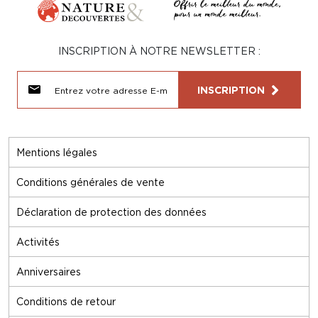
INSCRIPTION À NOTRE NEWSLETTER :
INSCRIPTION
Mentions légales
Conditions générales de vente
Déclaration de protection des données
Activités
Anniversaires
Conditions de retour