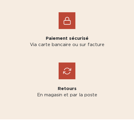
Paiement sécurisé
Via carte bancaire ou sur facture
Retours
En magasin et par la poste