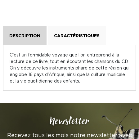
DESCRIPTION
CARACTÉRISTIQUES
C'est un formidable voyage que l'on entreprend à la
lecture de ce livre, tout en écoutant les chansons du CD.
On y découvre les instruments phare de cette région qui
englobe 16 pays d'Afrique, ainsi que la culture musicale
et la vie quotidienne des enfants.
Newsletter
Recevez tous les mois notre newsletter avec