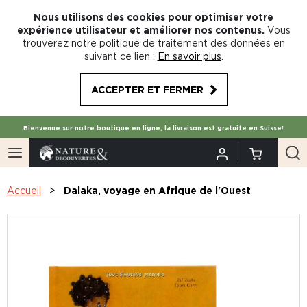
Nous utilisons des cookies pour optimiser votre
expérience utilisateur et améliorer nos contenus.
Vous
trouverez notre politique de traitement des données en
suivant ce lien :
En savoir plus
.
ACCEPTER ET FERMER
Bienvenue sur notre boutique en ligne, la livraison est gratuite en Suisse!
Accueil
Dalaka, voyage en Afrique de l'Ouest