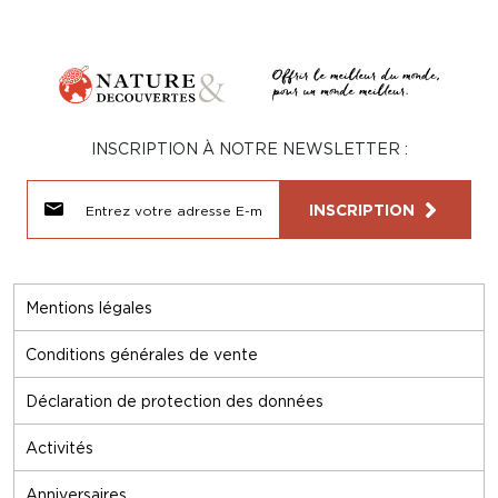
INSCRIPTION À NOTRE NEWSLETTER :
INSCRIPTION
Mentions légales
Conditions générales de vente
Déclaration de protection des données
Activités
Anniversaires