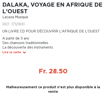
DALAKA, VOYAGE EN AFRIQUE DE
L'OUEST
Lacaza Musique
REF.
17121610
UN LIVRE CD POUR DÉCOUVRIR L'AFRIQUE DE L'OUEST
A partir de 5 ans
Des chansons traditionnelles
La découverte des instruments
Lire la suite
Fr. 28.50
Malheureusement ce produit n'est plus disponible à la
vente