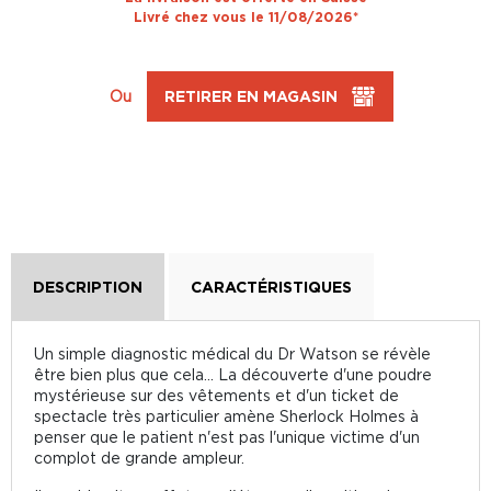
Livré chez vous le 11/08/2026*
Ou
RETIRER EN MAGASIN
DESCRIPTION
CARACTÉRISTIQUES
Un simple diagnostic médical du Dr Watson se révèle
être bien plus que cela... La découverte d'une poudre
mystérieuse sur des vêtements et d'un ticket de
spectacle très particulier amène Sherlock Holmes à
penser que le patient n'est pas l'unique victime d'un
complot de grande ampleur.