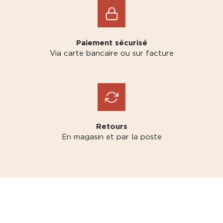
Paiement sécurisé
Via carte bancaire ou sur facture
Retours
En magasin et par la poste