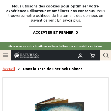
Nous utilisons des cookies pour optimiser votre
expérience utilisateur et améliorer nos contenus.
Vous
trouverez notre politique de traitement des données en
suivant ce lien :
En savoir plus
.
ACCEPTER ET FERMER
Bienvenue sur notre boutique en ligne, la livraison est gratuite en Suisse!
Accueil
Dans la Tete de Sherlock Holmes