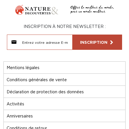
INSCRIPTION À NOTRE NEWSLETTER :
INSCRIPTION
Mentions légales
Conditions générales de vente
Déclaration de protection des données
Activités
Anniversaires
Conditions de retour