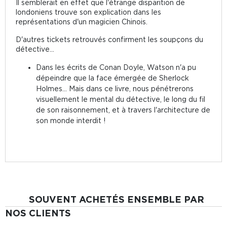
Il semblerait en effet que l'étrange disparition de
londoniens trouve son explication dans les
représentations d'un magicien Chinois.
D'autres tickets retrouvés confirment les soupçons du
détective...
Dans les écrits de Conan Doyle, Watson n'a pu
dépeindre que la face émergée de Sherlock
Holmes... Mais dans ce livre, nous pénétrerons
visuellement le mental du détective, le long du fil
de son raisonnement, et à travers l'architecture de
son monde interdit !
SOUVENT ACHETÉS ENSEMBLE PAR
NOS CLIENTS