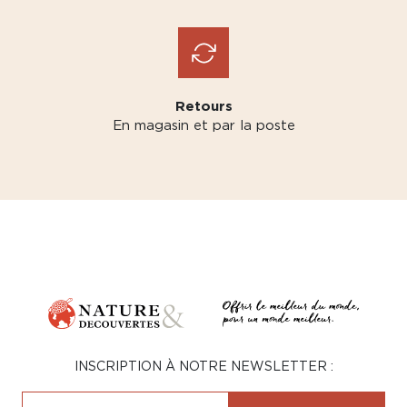
Retours
En magasin et par la poste
INSCRIPTION À NOTRE NEWSLETTER :