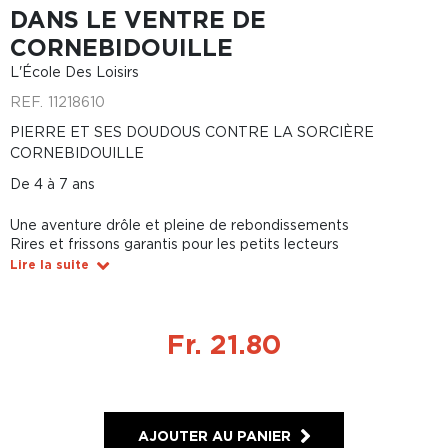
DANS LE VENTRE DE
CORNEBIDOUILLE
L'École Des Loisirs
REF.
11218610
PIERRE ET SES DOUDOUS CONTRE LA SORCIÈRE
CORNEBIDOUILLE
De 4 à 7 ans
Une aventure drôle et pleine de rebondissements
Rires et frissons garantis pour les petits lecteurs
Lire la suite
Fr. 21.80
AJOUTER AU PANIER