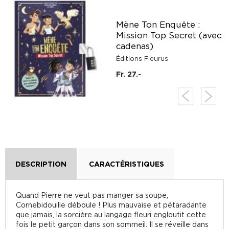
Mène Ton Enquête :
Mission Top Secret (avec
cadenas)
Éditions Fleurus
Fr. 27.-
DESCRIPTION
CARACTÉRISTIQUES
Quand Pierre ne veut pas manger sa soupe,
Cornebidouille déboule ! Plus mauvaise et pétaradante
que jamais, la sorcière au langage fleuri engloutit cette
fois le petit garçon dans son sommeil. Il se réveille dans