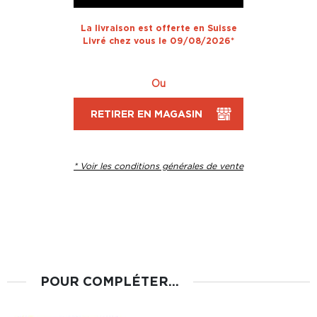
La livraison est offerte en Suisse
Livré chez vous le 09/08/2026*
Ou
RETIRER EN MAGASIN
* Voir les conditions générales de vente
POUR COMPLÉTER...