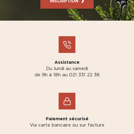
INSCRIPTION
Assistance
Du lundi au samedi
de 9h à 18h au 021 331 22 38
Paiement sécurisé
Via carte bancaire ou sur facture