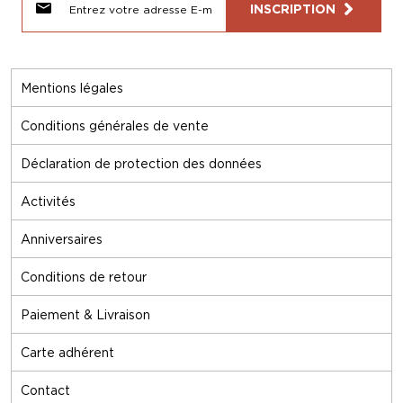
INSCRIPTION
Mentions légales
Conditions générales de vente
Déclaration de protection des données
Activités
Anniversaires
Conditions de retour
Paiement & Livraison
Carte adhérent
Contact