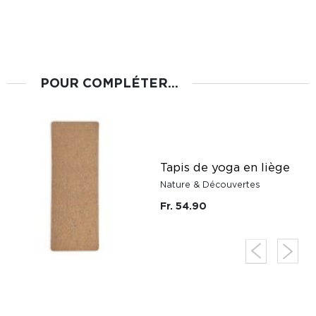
POUR COMPLÉTER...
Tapis de yoga en liège
Nature & Découvertes
Fr. 54.90