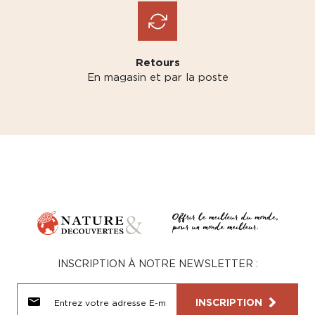
Retours
En magasin et par la poste
INSCRIPTION À NOTRE NEWSLETTER :
INSCRIPTION