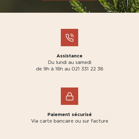
Assistance
Du lundi au samedi
de 9h à 18h au 021 331 22 38
Paiement sécurisé
Via carte bancaire ou sur facture