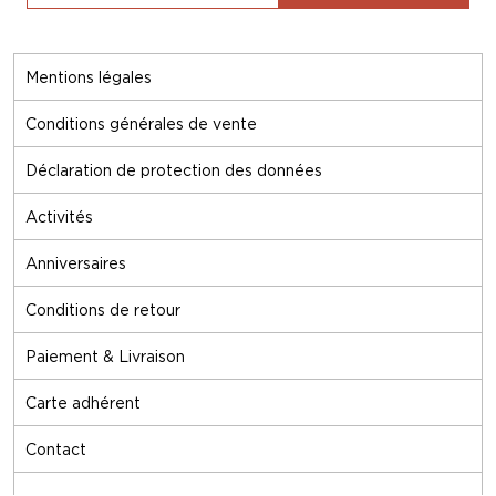
Mentions légales
Conditions générales de vente
Déclaration de protection des données
Activités
Anniversaires
Conditions de retour
Paiement & Livraison
Carte adhérent
Contact