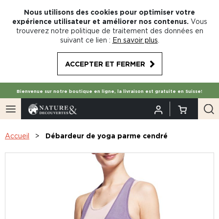
Nous utilisons des cookies pour optimiser votre
expérience utilisateur et améliorer nos contenus.
Vous
trouverez notre politique de traitement des données en
suivant ce lien :
En savoir plus
.
ACCEPTER ET FERMER
Bienvenue sur notre boutique en ligne, la livraison est gratuite en Suisse!
Accueil
Débardeur de yoga parme cendré