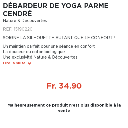
DÉBARDEUR DE YOGA PARME
CENDRÉ
Nature & Découvertes
REF.
15190220
SOIGNE LA SILHOUETTE AUTANT QUE LE CONFORT !
Un maintien parfait pour une séance en confort
La douceur du coton biologique
Une exclusivité Nature & Découvertes
Lire la suite
Fr. 34.90
Malheureusement ce produit n'est plus disponible à la
vente