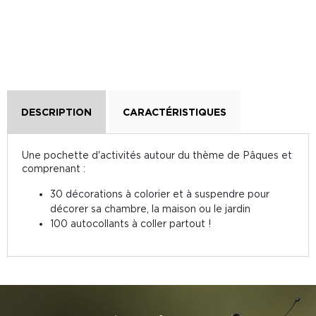
DESCRIPTION
CARACTÉRISTIQUES
Une pochette d'activités autour du thème de Pâques et
comprenant :
30 décorations à colorier et à suspendre pour
décorer sa chambre, la maison ou le jardin
100 autocollants à coller partout !