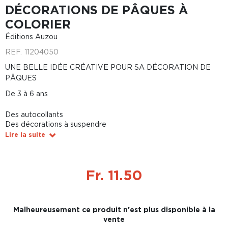
DÉCORATIONS DE PÂQUES À
COLORIER
Éditions Auzou
REF.
11204050
UNE BELLE IDÉE CRÉATIVE POUR SA DÉCORATION DE
PÂQUES
De 3 à 6 ans
Des autocollants
Des décorations à suspendre
Lire la suite
Fr. 11.50
Malheureusement ce produit n'est plus disponible à la
vente