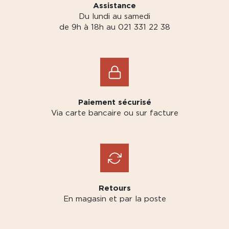
Assistance
Du lundi au samedi
de 9h à 18h au 021 331 22 38
Paiement sécurisé
Via carte bancaire ou sur facture
Retours
En magasin et par la poste