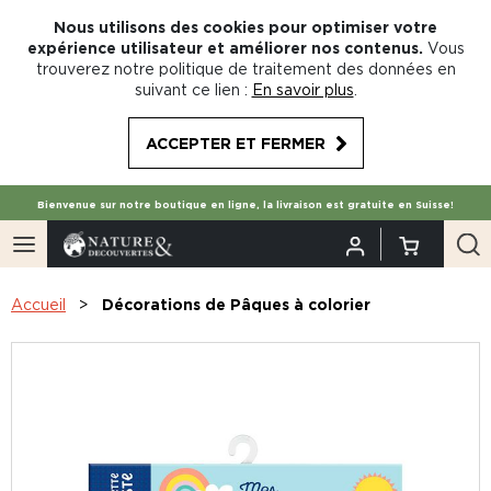
Nous utilisons des cookies pour optimiser votre
expérience utilisateur et améliorer nos contenus.
Vous
trouverez notre politique de traitement des données en
suivant ce lien :
En savoir plus
.
ACCEPTER ET FERMER
Bienvenue sur notre boutique en ligne, la livraison est gratuite en Suisse!
Accueil
Décorations de Pâques à colorier