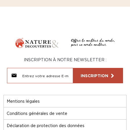
INSCRIPTION À NOTRE NEWSLETTER :
INSCRIPTION
Mentions légales
Conditions générales de vente
Déclaration de protection des données