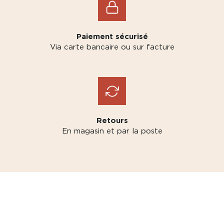
Paiement sécurisé
Via carte bancaire ou sur facture
Retours
En magasin et par la poste