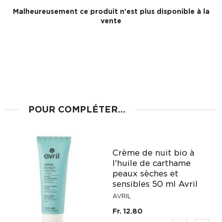
Malheureusement ce produit n'est plus disponible à la
vente
POUR COMPLÉTER...
Crème de nuit bio à
l'huile de carthame
peaux sèches et
sensibles 50 ml Avril
AVRIL
Fr. 12.80