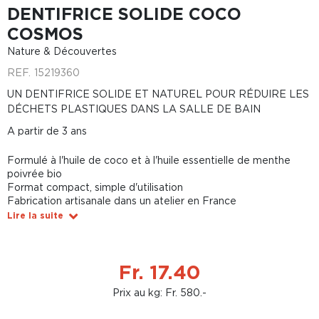
DENTIFRICE SOLIDE COCO
COSMOS
Nature & Découvertes
REF.
15219360
UN DENTIFRICE SOLIDE ET NATUREL POUR RÉDUIRE LES
DÉCHETS PLASTIQUES DANS LA SALLE DE BAIN
A partir de 3 ans
Formulé à l'huile de coco et à l'huile essentielle de menthe
poivrée bio
Format compact, simple d'utilisation
Fabrication artisanale dans un atelier en France
Lire la suite
Fr. 17.40
Prix au kg: Fr. 580.-