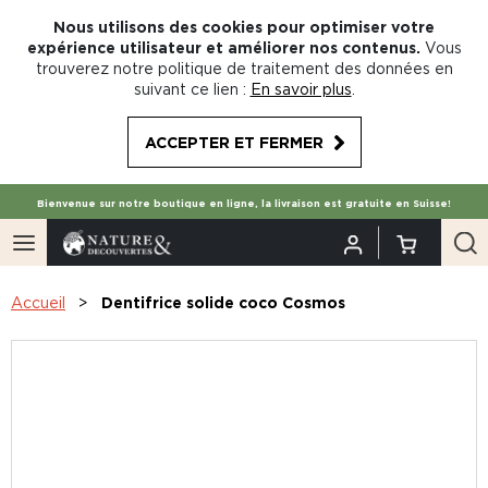
Nous utilisons des cookies pour optimiser votre
expérience utilisateur et améliorer nos contenus.
Vous
trouverez notre politique de traitement des données en
suivant ce lien :
En savoir plus
.
ACCEPTER ET FERMER
Bienvenue sur notre boutique en ligne, la livraison est gratuite en Suisse!
Accueil
Dentifrice solide coco Cosmos