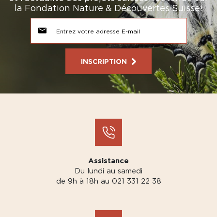
la Fondation Nature & Découvertes Suisse!
INSCRIPTION
Assistance
Du lundi au samedi
de 9h à 18h au 021 331 22 38