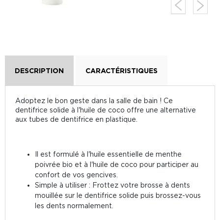
DESCRIPTION
CARACTÉRISTIQUES
Adoptez le bon geste dans la salle de bain ! Ce
dentifrice solide à l'huile de coco offre une alternative
aux tubes de dentifrice en plastique.
Il est formulé à l'huile essentielle de menthe
poivrée bio et à l'huile de coco pour participer au
confort de vos gencives.
Simple à utiliser : Frottez votre brosse à dents
mouillée sur le dentifrice solide puis brossez-vous
les dents normalement.