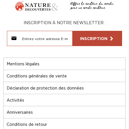
INSCRIPTION À NOTRE NEWSLETTER :
INSCRIPTION
Mentions légales
Conditions générales de vente
Déclaration de protection des données
Activités
Anniversaires
Conditions de retour