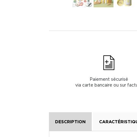
Paiement sécurisé
via carte bancaire ou sur fact
DESCRIPTION
CARACTÉRISTIQ