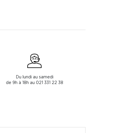
Du lundi au samedi
de 9h à 18h au 021 331 22 38