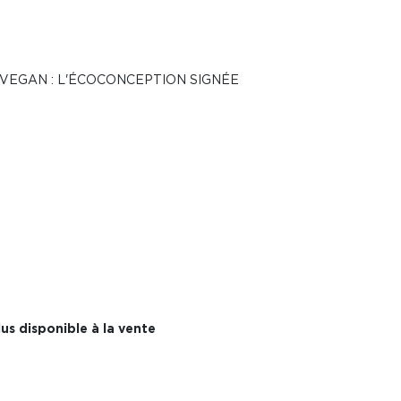
VEGAN : L'ÉCOCONCEPTION SIGNÉE
us disponible à la vente