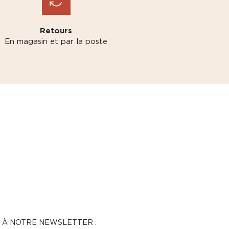
Retours
En magasin et par la poste
N À NOTRE NEWSLETTER :