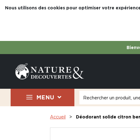
Nous utilisons des cookies pour optimiser votre expérience
Bienve
MENU
Accueil
Déodorant solide citron b