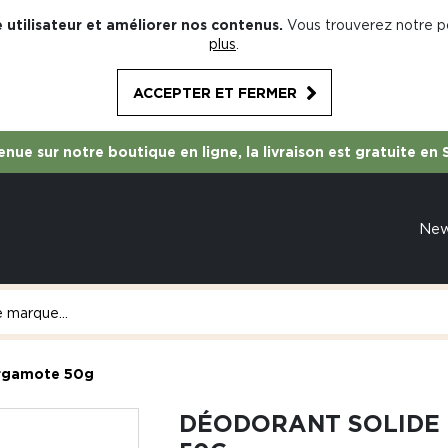
 utilisateur et améliorer nos contenus.
Vous trouverez notre po
plus
.
ACCEPTER ET FERMER
nue sur notre boutique en ligne, la livraison est gratuite en 
Ne
ergamote 50g
DÉODORANT SOLIDE