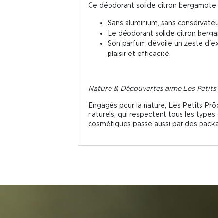
Ce déodorant solide citron bergamote 
Sans aluminium, sans conservateur
Le déodorant solide citron bergam
Son parfum dévoile un zeste d'ex
plaisir et efficacité.
Nature & Découvertes aime Les Petits
Engagés pour la nature, Les Petits Prö
naturels, qui respectent tous les types
cosmétiques passe aussi par des packagi