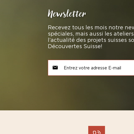
Newsletter
Recevez tous les mois notre new
spéciales, mais aussi les atelie
l’actualité des projets suisses 
Découvertes Suisse!