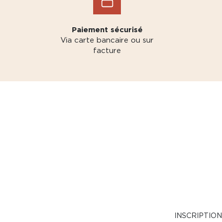
Paiement sécurisé
Via carte bancaire ou sur
facture
INSCRIPTIO