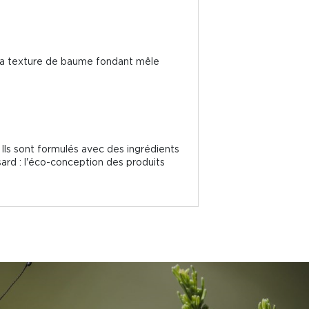
.
 sa texture de baume fondant mêle
Ils sont formulés avec des ingrédients
sard : l'éco-conception des produits