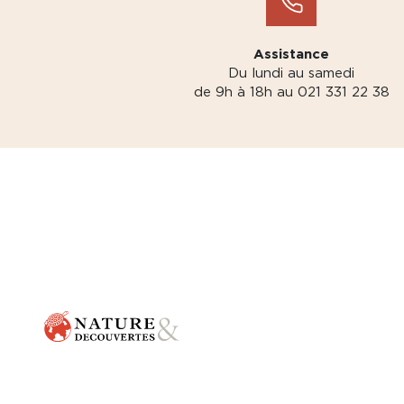
Assistance
Du lundi au samedi
de 9h à 18h au 021 331 22 38