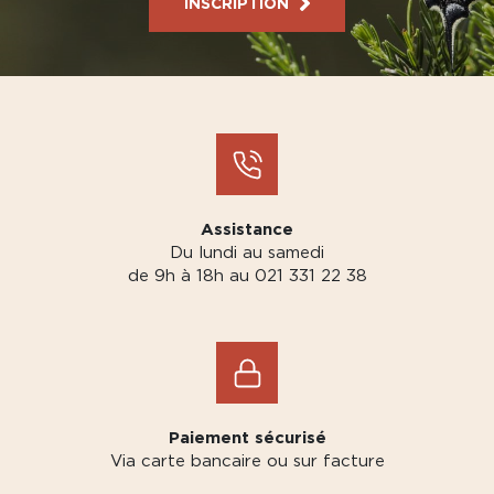
INSCRIPTION
Assistance
Du lundi au samedi
de 9h à 18h au 021 331 22 38
Paiement sécurisé
Via carte bancaire ou sur facture