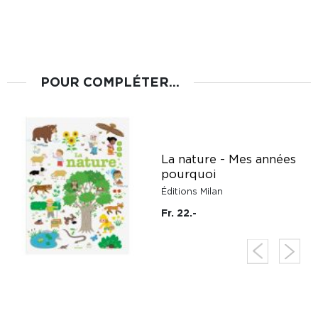
POUR COMPLÉTER...
La nature - Mes années
c
pourquoi
Éditions Milan
Fr. 22.-