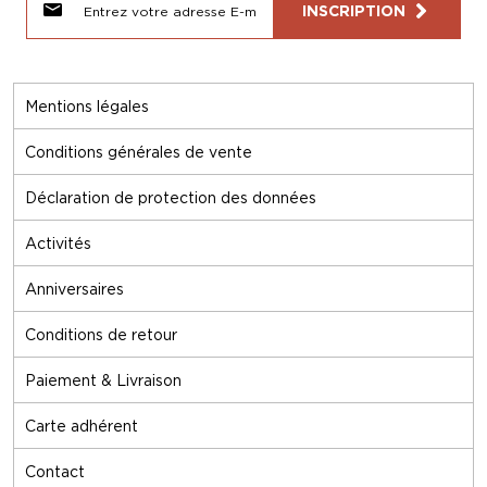
INSCRIPTION
Mentions légales
Conditions générales de vente
Déclaration de protection des données
Activités
Anniversaires
Conditions de retour
Paiement & Livraison
Carte adhérent
Contact