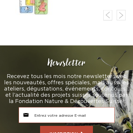
Newsletter
Recevez tous les mois notre newsletter avec
les nouveautés, offres spéciales, mais aussi les
ateliers, dégustations, événements, concours…
et l’actualité des projets suisses soutenus par
la Fondation Nature & Découvertes Suisse!