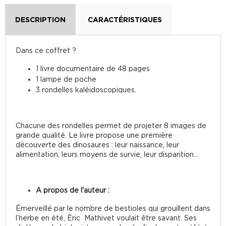
DESCRIPTION
CARACTÉRISTIQUES
Dans ce coffret ?
1 livre documentaire de 48 pages
1 lampe de poche
3 rondelles kaléidoscopiques.
Chacune des rondelles permet de projeter 8 images de
grande qualité. Le livre propose une première
découverte des dinosaures : leur naissance, leur
alimentation, leurs moyens de survie, leur disparition...
A propos de l'auteur :
Émerveillé par le nombre de bestioles qui grouillent dans
l’herbe en été, Éric Mathivet voulait être savant. Ses