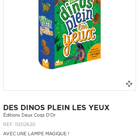
DES DINOS PLEIN LES YEUX
Éditions Deux Coqs D'Or
REF.
11202620
AVEC UNE LAMPE MAGIQUE !