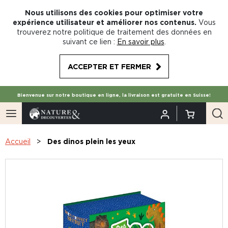
Nous utilisons des cookies pour optimiser votre
expérience utilisateur et améliorer nos contenus.
Vous
trouverez notre politique de traitement des données en
suivant ce lien :
En savoir plus
.
ACCEPTER ET FERMER
Bienvenue sur notre boutique en ligne, la livraison est gratuite en Suisse!
Accueil
Des dinos plein les yeux