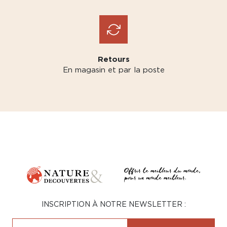
Retours
En magasin et par la poste
INSCRIPTION À NOTRE NEWSLETTER :