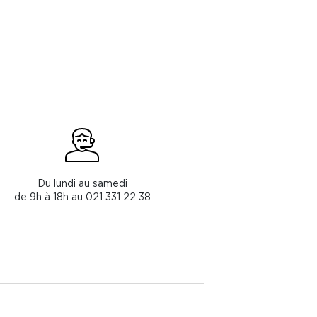
Du lundi au samedi
de 9h à 18h au 021 331 22 38