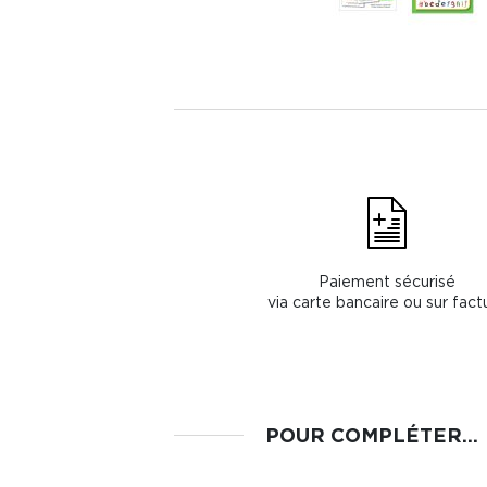
Paiement sécurisé
via carte bancaire ou sur fact
POUR COMPLÉTER...