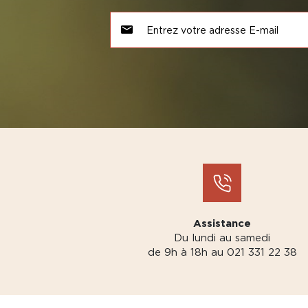
Assistance
Du lundi au samedi
de 9h à 18h au 021 331 22 38