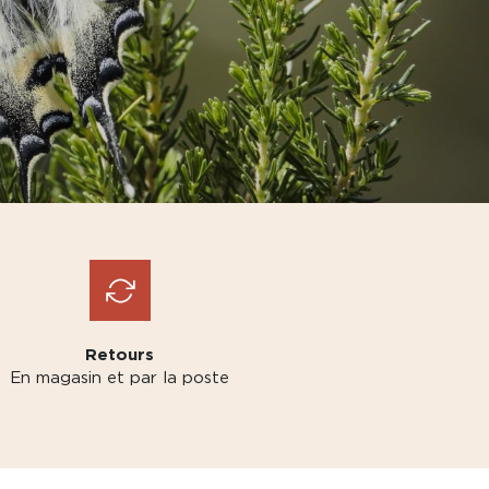
Retours
En magasin et par la poste