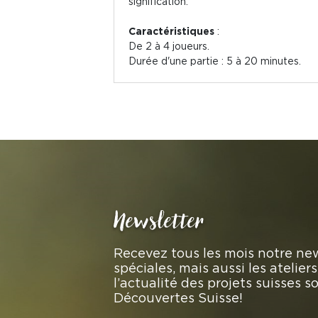
signification.
Caractéristiques
:
De 2 à 4 joueurs.
Durée d'une partie : 5 à 20 minutes.
Newsletter
Recevez tous les mois notre new
spéciales, mais aussi les atelie
l’actualité des projets suisses 
Découvertes Suisse!