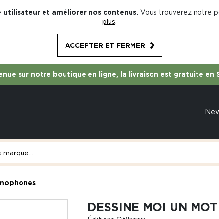
 utilisateur et améliorer nos contenus.
Vous trouverez notre po
plus
.
ACCEPTER ET FERMER
nue sur notre boutique en ligne, la livraison est gratuite en 
Ne
homophones
DESSINE MOI UN MOT