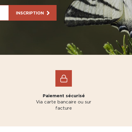
INSCRIPTION
Paiement sécurisé
Via carte bancaire ou sur
facture