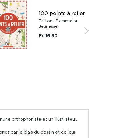
100 points à relier
Editions Flammarion
Jeunesse
Fr. 16.50
une orthophoniste et un illustrateur.
es par le biais du dessin et de leur