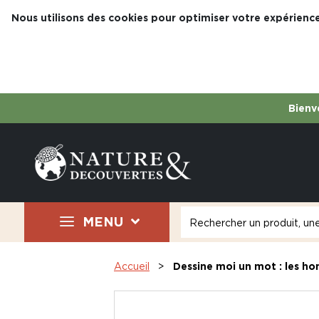
Nous utilisons des cookies pour optimiser votre expérience
Bienve
MENU
Accueil
Dessine moi un mot : les 